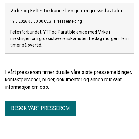
rekordomsetning.
Virke og Fellesforbundet enige om grossistavtalen
19.6.2026 05:50:00 CEST
|
Pressemelding
Fellesforbundet, YTF og Parat ble enige med Virke i
meklingen om grossistoverenskomsten fredag morgen, fem
timer på overtid.
I vårt presserom finner du alle våre siste pressemeldinger,
kontaktpersoner, bilder, dokumenter og annen relevant
informasjon om oss.
BESØK VÅRT PRESSEROM