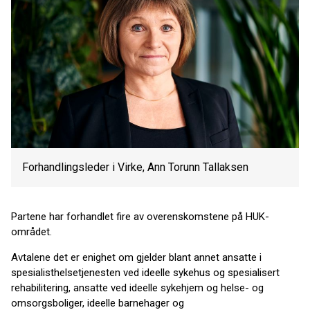
Forhandlingsleder i Virke, Ann Torunn Tallaksen
Partene har forhandlet fire av overenskomstene på HUK-
området.
Avtalene det er enighet om gjelder blant annet ansatte i
spesialisthelsetjenesten ved ideelle sykehus og spesialisert
rehabilitering, ansatte ved ideelle sykehjem og helse- og
omsorgsboliger, ideelle barnehager og