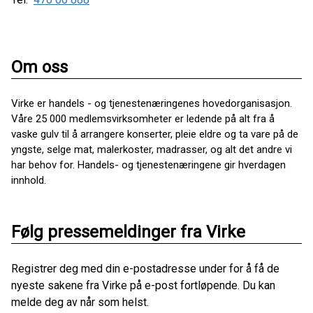
Om oss
Virke er handels - og tjenestenæringenes hovedorganisasjon.
Våre 25 000 medlemsvirksomheter er ledende på alt fra å
vaske gulv til å arrangere konserter, pleie eldre og ta vare på de
yngste, selge mat, malerkoster, madrasser, og alt det andre vi
har behov for. Handels- og tjenestenæringene gir hverdagen
innhold.
Følg pressemeldinger fra Virke
Registrer deg med din e-postadresse under for å få de
nyeste sakene fra Virke på e-post fortløpende. Du kan
melde deg av når som helst.