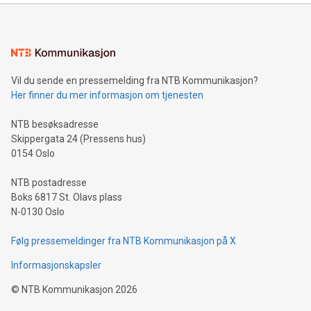
Vil du sende en pressemelding fra NTB Kommunikasjon?
Her finner du mer informasjon om tjenesten
NTB besøksadresse
Skippergata 24 (Pressens hus)
0154 Oslo
NTB postadresse
Boks 6817 St. Olavs plass
N-0130 Oslo
Følg pressemeldinger fra NTB Kommunikasjon på X
Informasjonskapsler
©
NTB Kommunikasjon
2026