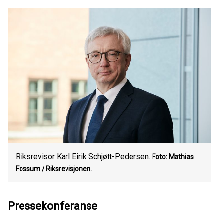
Riksrevisor Karl Eirik Schjøtt-Pedersen.
Foto: Mathias
Fossum / Riksrevisjonen.
Pressekonferanse