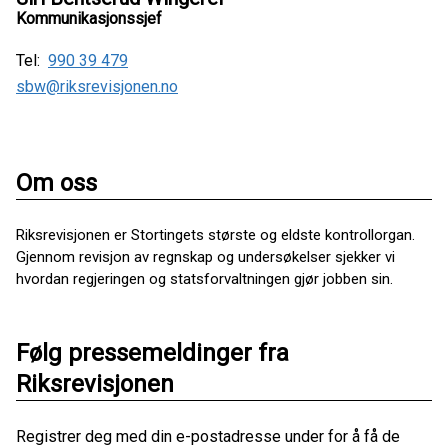
Kommunikasjonssjef
Tel:
990 39 479
sbw@riksrevisjonen.no
Om oss
Riksrevisjonen er Stortingets største og eldste kontrollorgan.
Gjennom revisjon av regnskap og undersøkelser sjekker vi
hvordan regjeringen og statsforvaltningen gjør jobben sin.
Følg pressemeldinger fra
Riksrevisjonen
Registrer deg med din e-postadresse under for å få de