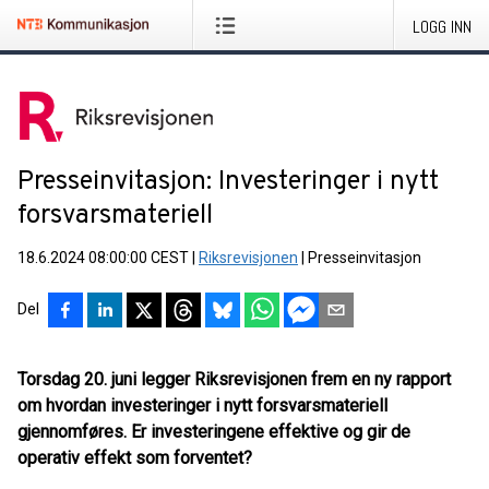
LOGG INN
Presseinvitasjon: Investeringer i nytt
forsvarsmateriell
18.6.2024 08:00:00 CEST
|
Riksrevisjonen
|
Presseinvitasjon
Del
Torsdag 20. juni legger Riksrevisjonen frem en ny rapport
om hvordan investeringer i nytt forsvarsmateriell
gjennomføres. Er investeringene effektive og gir de
operativ effekt som forventet?