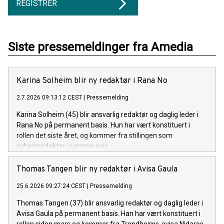
REGISTRER
Siste pressemeldinger fra Amedia
Karina Solheim blir ny redaktør i Rana No
2.7.2026 09:13:12 CEST
|
Pressemelding
Karina Solheim (45) blir ansvarlig redaktør og daglig leder i
Rana No på permanent basis. Hun har vært konstituert i
rollen det siste året, og kommer fra stillingen som
nyhetsredaktør i samme avis.
Thomas Tangen blir ny redaktør i Avisa Gaula
25.6.2026 09:27:24 CEST
|
Pressemelding
Thomas Tangen (37) blir ansvarlig redaktør og daglig leder i
Avisa Gaula på permanent basis. Han har vært konstituert i