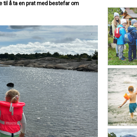
le til å ta en prat med bestefar om