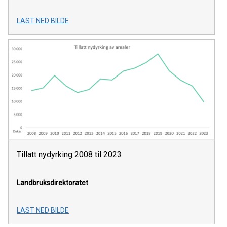
LAST NED BILDE
Tillatt nydyrking 2008 til 2023
Landbruksdirektoratet
LAST NED BILDE