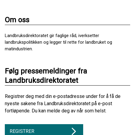
Om oss
Landbruksdirektoratet gir faglige råd, iverksetter
landbrukspolitikken og legger til rette for landbruket og
matindustrien.
Følg pressemeldinger fra
Landbruksdirektoratet
Registrer deg med din e-postadresse under for å få de
nyeste sakene fra Landbruksdirektoratet på e-post
fortløpende. Du kan melde deg av når som helst.
REGISTRER