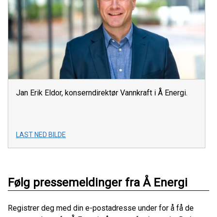
Jan Erik Eldor, konserndirektør Vannkraft i Å Energi.
LAST NED BILDE
Følg pressemeldinger fra Å Energi
Registrer deg med din e-postadresse under for å få de