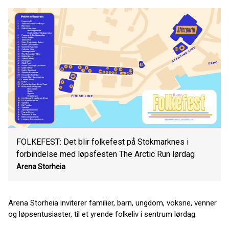
FOLKEFEST: Det blir folkefest på Stokmarknes i
forbindelse med løpsfesten The Arctic Run lørdag
Arena Storheia
Arena Storheia inviterer familier, barn, ungdom, voksne, venner
og løpsentusiaster, til et yrende folkeliv i sentrum lørdag.