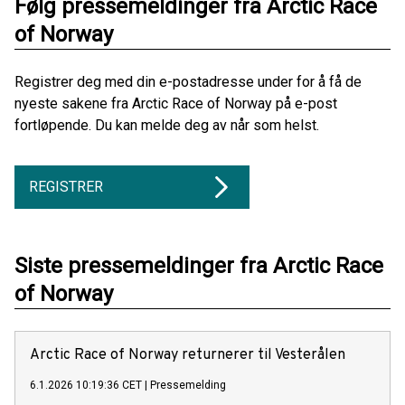
Følg pressemeldinger fra Arctic Race
of Norway
Registrer deg med din e-postadresse under for å få de
nyeste sakene fra Arctic Race of Norway på e-post
fortløpende. Du kan melde deg av når som helst.
REGISTRER
Siste pressemeldinger fra Arctic Race
of Norway
Arctic Race of Norway returnerer til Vesterålen
6.1.2026 10:19:36 CET
|
Pressemelding