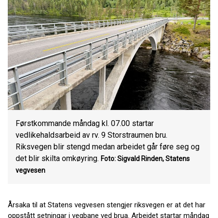
Førstkommande måndag kl. 07.00 startar
vedlikehaldsarbeid av rv. 9 Storstraumen bru.
Riksvegen blir stengd medan arbeidet går føre seg og
det blir skilta omkøyring.
Foto: Sigvald Rinden, Statens
vegvesen
Årsaka til at Statens vegvesen stengjer riksvegen er at det har
oppstått setningar i vegbane ved brua. Arbeidet startar måndag