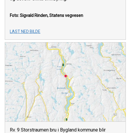
Foto: Sigvald Rinden, Statens vegvesen
LAST NED BILDE
Rv. 9 Storstraumen bru i Bygland kommune blir