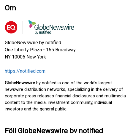
Om
GlobeNewswire by notified
One Liberty Plaza - 165 Broadway
NY 10006
New York
https://notified.com
GlobeNewswire
by notified is one of the world's largest
newswire distribution networks, specializing in the delivery of
corporate press releases financial disclosures and multimedia
content to the media, investment community, individual
investors and the general public.
Följ GlobeNewswire by notified