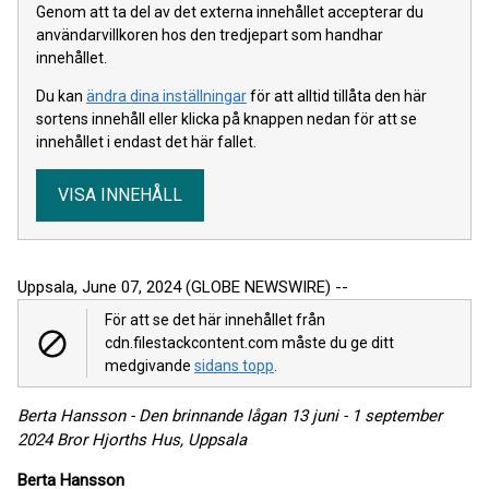
Genom att ta del av det externa innehållet accepterar du
användarvillkoren hos den tredjepart som handhar
innehållet.
Du kan
ändra dina inställningar
för att alltid tillåta den här
sortens innehåll eller klicka på knappen nedan för att se
innehållet i endast det här fallet.
VISA INNEHÅLL
Uppsala, June 07, 2024 (GLOBE NEWSWIRE) --
För att se det här innehållet från
cdn.filestackcontent.com måste du ge ditt
medgivande
sidans topp
.
Berta Hansson - Den brinnande lågan 13 juni - 1 september
2024 Bror Hjorths Hus, Uppsala
Berta Hansson