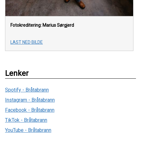
Fotokreditering: Marius Sørgjerd
LAST NED BILDE
Lenker
Spotify - Bråtabrann
Instagram - Bråtabrann
Facebook - Bråtabrann
TikTok - Bråtabrann
YouTube - Bråtabrann