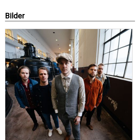
Bilder