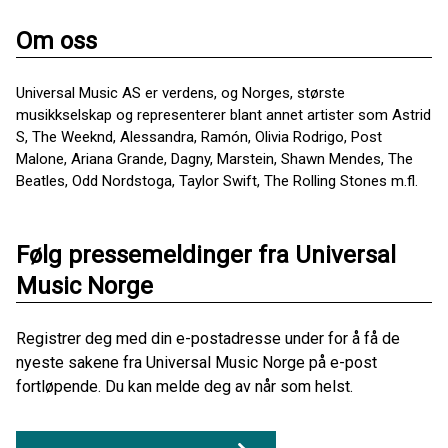
Om oss
Universal Music AS er verdens, og Norges, største
musikkselskap og representerer blant annet artister som Astrid
S, The Weeknd, Alessandra, Ramón, Olivia Rodrigo, Post
Malone, Ariana Grande, Dagny, Marstein, Shawn Mendes, The
Beatles, Odd Nordstoga, Taylor Swift, The Rolling Stones m.fl.
Følg pressemeldinger fra Universal
Music Norge
Registrer deg med din e-postadresse under for å få de
nyeste sakene fra Universal Music Norge på e-post
fortløpende. Du kan melde deg av når som helst.