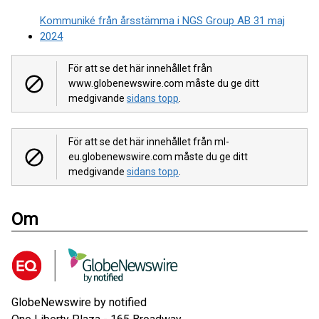
Kommuniké från årsstämma i NGS Group AB 31 maj
2024
För att se det här innehållet från
www.globenewswire.com måste du ge ditt
medgivande
sidans topp
.
För att se det här innehållet från ml-
eu.globenewswire.com måste du ge ditt
medgivande
sidans topp
.
Om
GlobeNewswire by notified