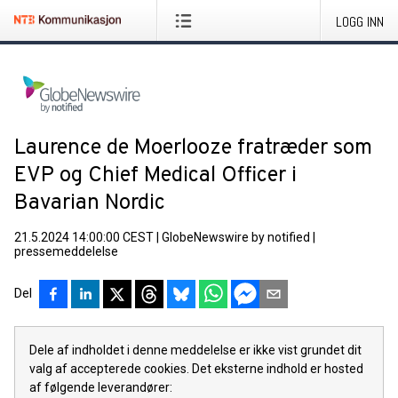
LOGG INN
Laurence de Moerlooze fratræder som
EVP og Chief Medical Officer i
Bavarian Nordic
21.5.2024 14:00:00 CEST
|
GlobeNewswire by notified
|
pressemeddelelse
Del
Dele af indholdet i denne meddelelse er ikke vist grundet dit
valg af accepterede cookies. Det eksterne indhold er hosted
af følgende leverandører: