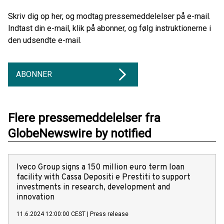
Skriv dig op her, og modtag pressemeddelelser på e-mail.
Indtast din e-mail, klik på abonner, og følg instruktionerne i
den udsendte e-mail.
ABONNER
Flere pressemeddelelser fra
GlobeNewswire by notified
Iveco Group signs a 150 million euro term loan
facility with Cassa Depositi e Prestiti to support
investments in research, development and
innovation
11.6.2024 12:00:00 CEST
|
Press release