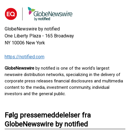
GlobeNewswire by notified
One Liberty Plaza - 165 Broadway
NY 10006
New York
https://notified.com
GlobeNewswire
by notified is one of the world's largest
newswire distribution networks, specializing in the delivery of
corporate press releases financial disclosures and multimedia
content to the media, investment community, individual
investors and the general public.
Følg pressemeddelelser fra
GlobeNewswire by notified