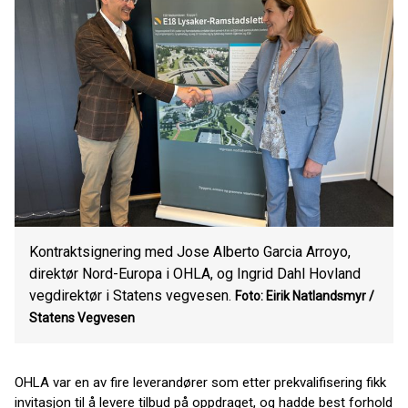
Kontraktsignering med Jose Alberto Garcia Arroyo,
direktør Nord-Europa i OHLA, og Ingrid Dahl Hovland
vegdirektør i Statens vegvesen.
Foto: Eirik Natlandsmyr /
Statens Vegvesen
OHLA var en av fire leverandører som etter prekvalifisering fikk
invitasjon til å levere tilbud på oppdraget, og hadde best forhold