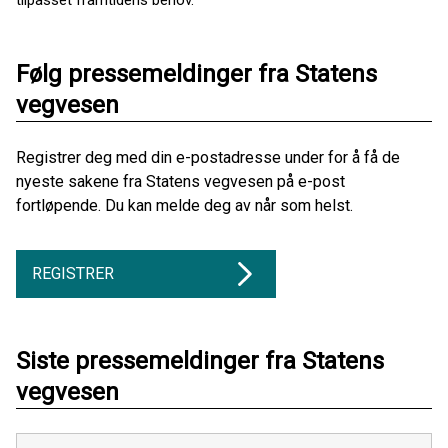
Følg pressemeldinger fra Statens
vegvesen
Registrer deg med din e-postadresse under for å få de
nyeste sakene fra Statens vegvesen på e-post
fortløpende. Du kan melde deg av når som helst.
REGISTRER
Siste pressemeldinger fra Statens
vegvesen