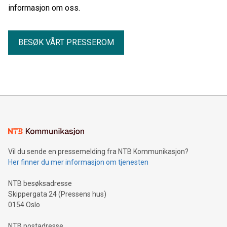
informasjon om oss.
BESØK VÅRT PRESSEROM
Vil du sende en pressemelding fra NTB Kommunikasjon?
Her finner du mer informasjon om tjenesten
NTB besøksadresse
Skippergata 24 (Pressens hus)
0154 Oslo
NTB postadresse