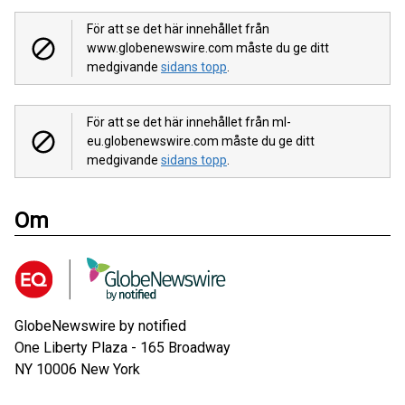
För att se det här innehållet från
www.globenewswire.com måste du ge ditt
medgivande
sidans topp
.
För att se det här innehållet från ml-
eu.globenewswire.com måste du ge ditt
medgivande
sidans topp
.
Om
GlobeNewswire by notified
One Liberty Plaza - 165 Broadway
NY 10006
New York