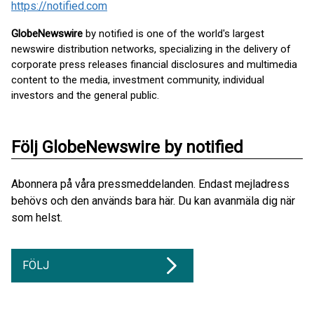
https://notified.com
GlobeNewswire
by notified is one of the world's largest
newswire distribution networks, specializing in the delivery of
corporate press releases financial disclosures and multimedia
content to the media, investment community, individual
investors and the general public.
Följ GlobeNewswire by notified
Abonnera på våra pressmeddelanden. Endast mejladress
behövs och den används bara här. Du kan avanmäla dig när
som helst.
FÖLJ