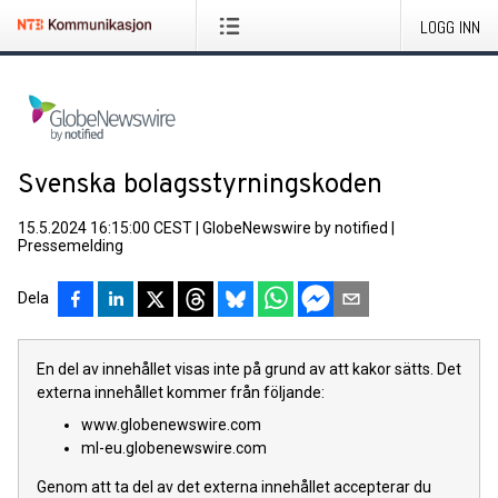
LOGG INN
Svenska bolagsstyrningskoden
15.5.2024 16:15:00 CEST
|
GlobeNewswire by notified
|
Pressemelding
Dela
En del av innehållet visas inte på grund av att kakor sätts. Det
externa innehållet kommer från följande:
www.globenewswire.com
ml-eu.globenewswire.com
Genom att ta del av det externa innehållet accepterar du