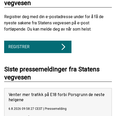
vegvesen
Registrer deg med din e-postadresse under for å få de
nyeste sakene fra Statens vegvesen på e-post
fortløpende. Du kan melde deg av når som helst.
REGISTRER
Siste pressemeldinger fra Statens
vegvesen
Venter mer trafikk på E18 forbi Porsgrunn de neste
helgene
6.8.2026 09:58:27 CEST
|
Pressemelding