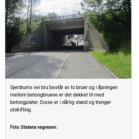
Gjerdrums vei bru består av to bruer og i åpningen
mellom betongbruene er det dekket til med
betongplater. Disse er i dårlig stand og trenger
utskifting.
Foto: Statens vegvesen.