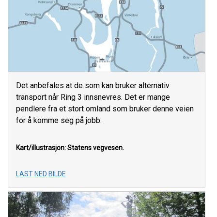
Det anbefales at de som kan bruker alternativ
transport når Ring 3 innsnevres. Det er mange
pendlere fra et stort omland som bruker denne veien
for å komme seg på jobb.
Kart/illustrasjon: Statens vegvesen.
LAST NED BILDE