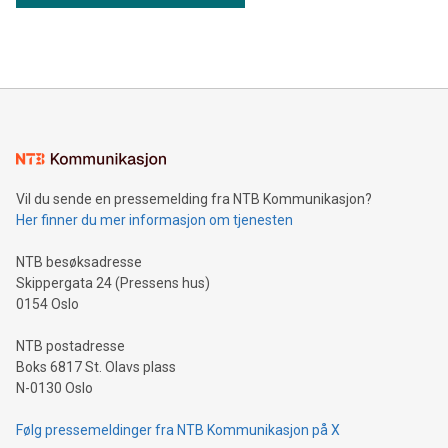
Vil du sende en pressemelding fra NTB Kommunikasjon?
Her finner du mer informasjon om tjenesten
NTB besøksadresse
Skippergata 24 (Pressens hus)
0154 Oslo
NTB postadresse
Boks 6817 St. Olavs plass
N-0130 Oslo
Følg pressemeldinger fra NTB Kommunikasjon på X