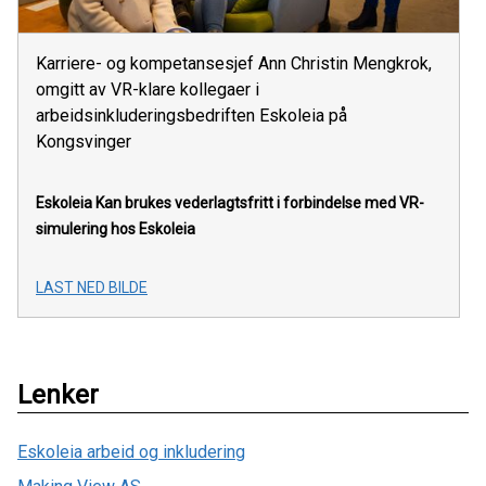
Karriere- og kompetansesjef Ann Christin Mengkrok,
omgitt av VR-klare kollegaer i
arbeidsinkluderingsbedriften Eskoleia på
Kongsvinger
Eskoleia
Kan brukes vederlagtsfritt i forbindelse med VR-
simulering hos Eskoleia
LAST NED BILDE
Lenker
Eskoleia arbeid og inkludering