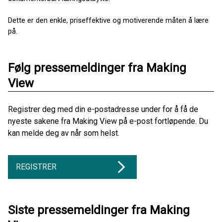
Dette er den enkle, priseffektive og motiverende måten å lære
på.
Følg pressemeldinger fra Making
View
Registrer deg med din e-postadresse under for å få de
nyeste sakene fra Making View på e-post fortløpende. Du
kan melde deg av når som helst.
REGISTRER
Siste pressemeldinger fra Making