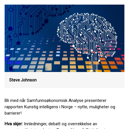
Steve Johnson
Bli med når Samfunnsøkonomisk Analyse presenterer
rapporten Kunstig intelligens i Norge – nytte, muligheter og
barrierer!
Hva skjer:
Innledninger, debatt og overrekkelse av