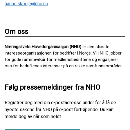
hanne.skodje@nho.no
Om oss
Næringslivets Hovedorganisasjon (NHO)
er den største
interesseorganisasjonen for bedrifter i Norge. Vi i NHO jobber
for gode rammevilkår for medlemsbedriftene og engasjerer
oss for bedriftenes interesser på en rekke samfunnsområder.
Følg pressemeldinger fra NHO
Registrer deg med din e-postadresse under for å få de
nyeste sakene fra NHO på e-post fortløpende. Du kan
melde deg av når som helst.