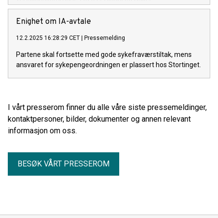
Enighet om IA-avtale
12.2.2025 16:28:29 CET
|
Pressemelding
Partene skal fortsette med gode sykefraværstiltak, mens
ansvaret for sykepengeordningen er plassert hos Stortinget.
I vårt presserom finner du alle våre siste pressemeldinger,
kontaktpersoner, bilder, dokumenter og annen relevant
informasjon om oss.
BESØK VÅRT PRESSEROM