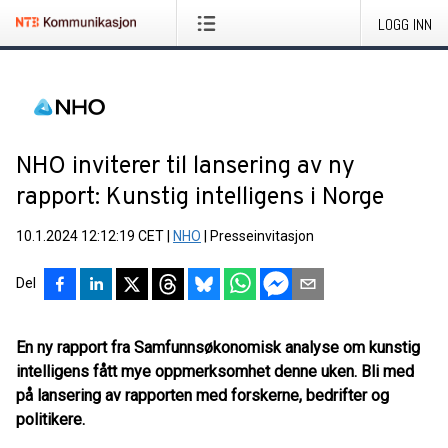
LOGG INN
NHO inviterer til lansering av ny
rapport: Kunstig intelligens i Norge
10.1.2024 12:12:19 CET
|
NHO
|
Presseinvitasjon
Del
En ny rapport fra Samfunnsøkonomisk analyse om kunstig
intelligens fått mye oppmerksomhet denne uken. Bli med
på lansering av rapporten med forskerne, bedrifter og
politikere.