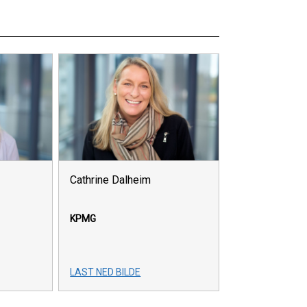
Cathrine Dalheim
KPMG
LAST NED BILDE