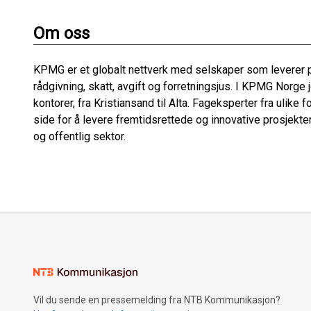
Om oss
KPMG er et globalt nettverk med selskaper som leverer pr
rådgivning, skatt, avgift og forretningsjus. I KPMG Norge 
kontorer, fra Kristiansand til Alta. Fageksperter fra ulik
side for å levere fremtidsrettede og innovative prosjekte
og offentlig sektor.
Vil du sende en pressemelding fra NTB Kommunikasjon?