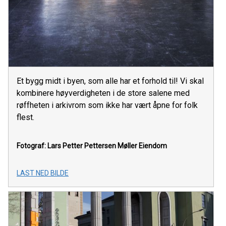
Et bygg midt i byen, som alle har et forhold til! Vi skal
kombinere høyverdigheten i de store salene med
røffheten i arkivrom som ikke har vært åpne for folk
flest.
Fotograf: Lars Petter Pettersen
Møller Eiendom
LAST NED BILDE