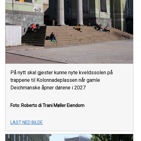
På nytt skal gjester kunne nyte kveldssolen på
trappene til Kolonnadeplassen når gamle
Deichmanske åpner dørene i 2027
Foto: Roberto di Trani
Møller Eiendom
LAST NED BILDE