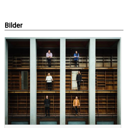
Bilder