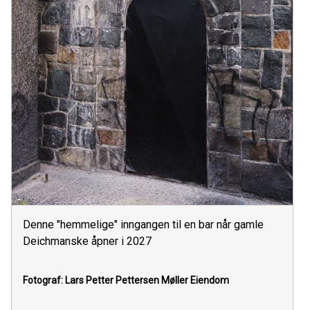
Denne "hemmelige" inngangen til en bar når gamle
Deichmanske åpner i 2027
Fotograf: Lars Petter Pettersen
Møller Eiendom