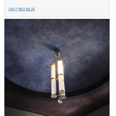
LAST NED BILDE