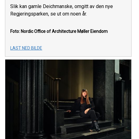
Slik kan gamle Deichmanske, omgitt av den nye
Regjeringsparken, se ut om noen år.
Foto: Nordic Office of Architecture
Møller Eiendom
LAST NED BILDE