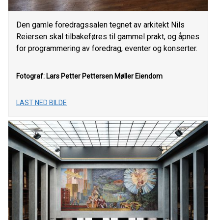
Den gamle foredragssalen tegnet av arkitekt Nils
Reiersen skal tilbakeføres til gammel prakt, og åpnes
for programmering av foredrag, eventer og konserter.
Fotograf: Lars Petter Pettersen
Møller Eiendom
LAST NED BILDE