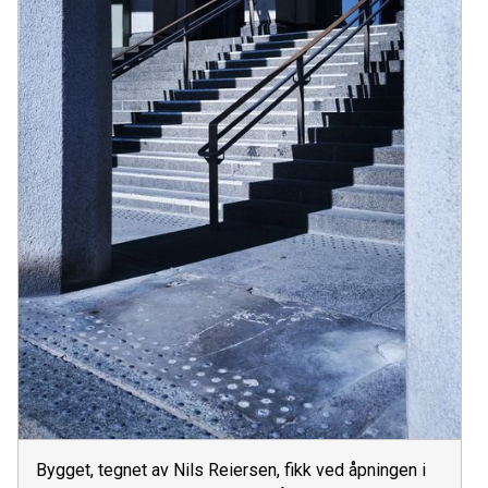
Bygget, tegnet av Nils Reiersen, fikk ved åpningen i