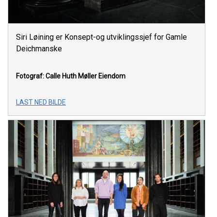
Siri Løining er Konsept-og utviklingssjef for Gamle
Deichmanske
Fotograf: Calle Huth
Møller Eiendom
LAST NED BILDE