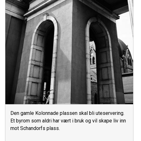
Den gamle Kolonnade plassen skal bli uteservering.
Et byrom som aldri har vært i bruk og vil skape liv inn
mot Schandorfs plass.