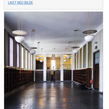
LAST NED BILDE