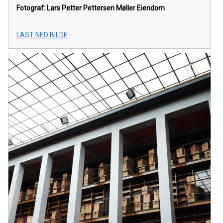
Fotograf: Lars Petter Pettersen
Møller Eiendom
LAST NED BILDE