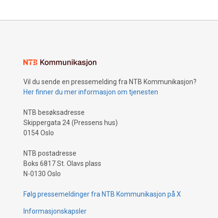
Vil du sende en pressemelding fra NTB Kommunikasjon?
Her finner du mer informasjon om tjenesten
NTB besøksadresse
Skippergata 24 (Pressens hus)
0154 Oslo
NTB postadresse
Boks 6817 St. Olavs plass
N-0130 Oslo
Følg pressemeldinger fra NTB Kommunikasjon på X
Informasjonskapsler