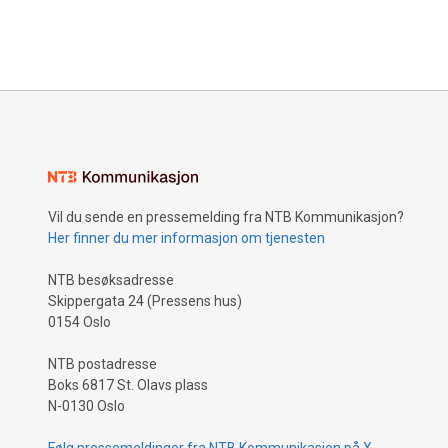
Vil du sende en pressemelding fra NTB Kommunikasjon?
Her finner du mer informasjon om tjenesten
NTB besøksadresse
Skippergata 24 (Pressens hus)
0154 Oslo
NTB postadresse
Boks 6817 St. Olavs plass
N-0130 Oslo