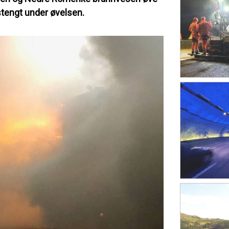
stengt under øvelsen.