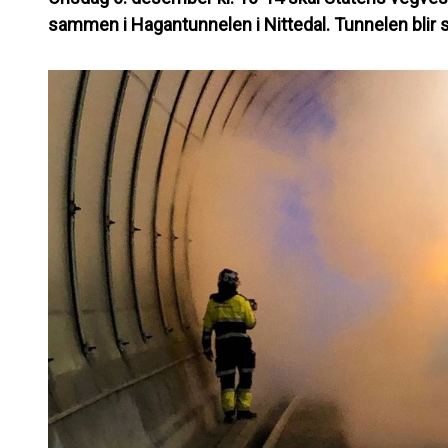
sammen i Hagantunnelen i Nittedal. Tunnelen blir 