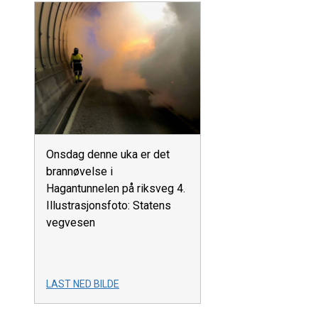
Onsdag denne uka er det
brannøvelse i
Hagantunnelen på riksveg 4.
Illustrasjonsfoto: Statens
vegvesen
LAST NED BILDE