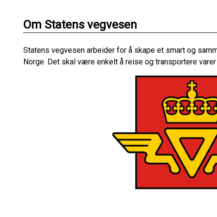
Om Statens vegvesen
Statens vegvesen arbeider for å skape et smart og sam
Norge. Det skal være enkelt å reise og transportere varer