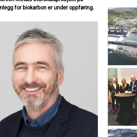
legg for biokarbon er under oppføring.