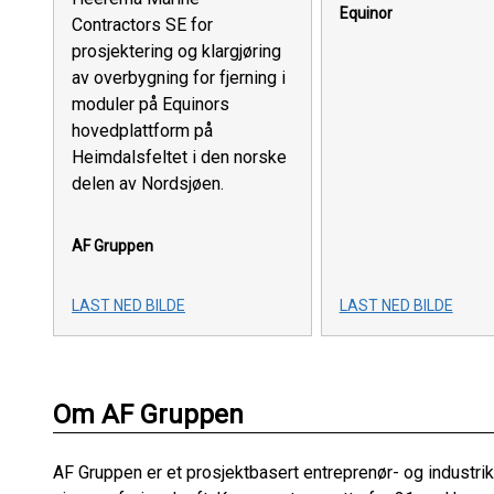
Equinor
Contractors SE for
prosjektering og klargjøring
av overbygning for fjerning i
moduler på Equinors
hovedplattform på
Heimdalsfeltet i den norske
delen av Nordsjøen.
AF Gruppen
LAST NED BILDE
LAST NED BILDE
Om AF Gruppen
AF Gruppen er et prosjektbasert entreprenør- og industri