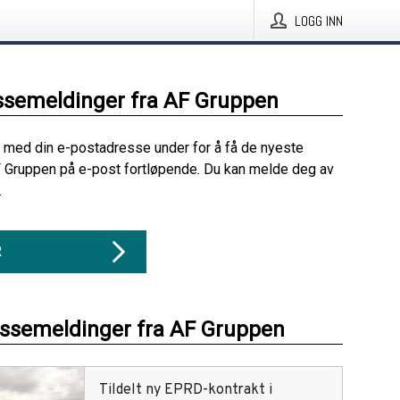
LOGG INN
ssemeldinger fra AF Gruppen
 med din e-postadresse under for å få de nyeste
 Gruppen på e-post fortløpende. Du kan melde deg av
.
R
essemeldinger fra AF Gruppen
Tildelt ny EPRD-kontrakt i