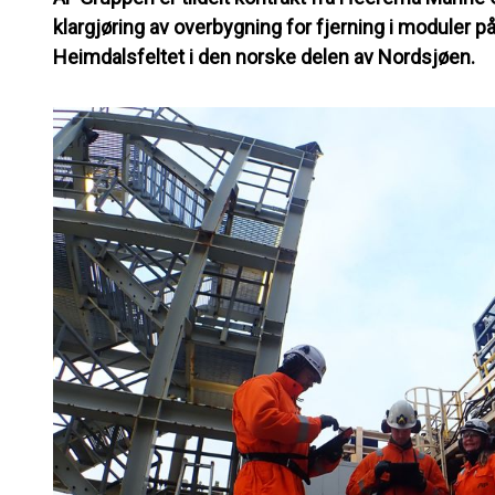
klargjøring av overbygning for fjerning i moduler 
Heimdalsfeltet i den norske delen av Nordsjøen.