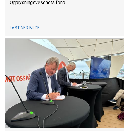
Opplysningsvesenets fond.
LAST NED BILDE