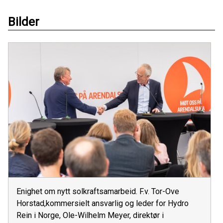
Bilder
Enighet om nytt solkraftsamarbeid. F.v. Tor-Ove
Horstad,kommersielt ansvarlig og leder for Hydro
Rein i Norge, Ole-Wilhelm Meyer, direktør i