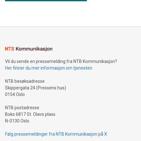
Vil du sende en pressemelding fra NTB Kommunikasjon?
Her finner du mer informasjon om tjenesten
NTB besøksadresse
Skippergata 24 (Pressens hus)
0154 Oslo
NTB postadresse
Boks 6817 St. Olavs plass
N-0130 Oslo
Følg pressemeldinger fra NTB Kommunikasjon på X