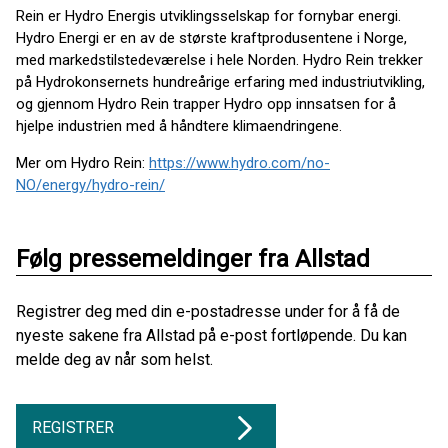
Rein er Hydro Energis utviklingsselskap for fornybar energi.
Hydro Energi er en av de største kraftprodusentene i Norge,
med markedstilstedeværelse i hele Norden. Hydro Rein trekker
på Hydrokonsernets hundreårige erfaring med industriutvikling,
og gjennom Hydro Rein trapper Hydro opp innsatsen for å
hjelpe industrien med å håndtere klimaendringene.
Mer om Hydro Rein:
https://www.hydro.com/no-
NO/energy/hydro-rein/
Følg pressemeldinger fra Allstad
Registrer deg med din e-postadresse under for å få de
nyeste sakene fra Allstad på e-post fortløpende. Du kan
melde deg av når som helst.
REGISTRER