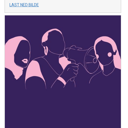
LAST NED BILDE