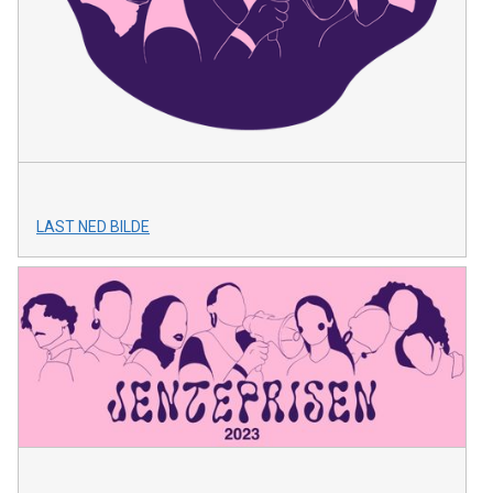
LAST NED BILDE