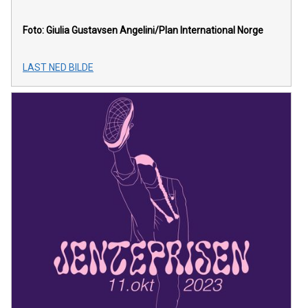
Foto: Giulia Gustavsen Angelini/Plan International Norge
LAST NED BILDE