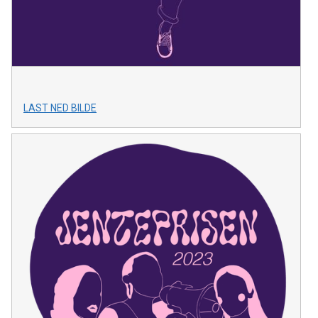
LAST NED BILDE