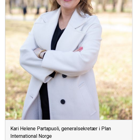
Kari Helene Partapuoli, generalsekretær i Plan
International Norge