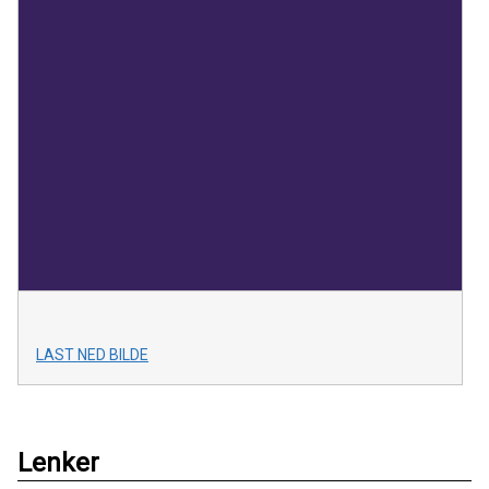
LAST NED BILDE
Lenker