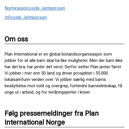
Nominasjonsside Jenteprisen
Infoside Jenteprisen
Om oss
Plan International er en global bistandsorganisasjon som
jobber for at alle barn skal ha like muligheter. Men der barn ikke
har det bra, har jenter det verst. Derfor setter Plan jenter først.
Vi jobber i mer enn 50 land og driver prosjekter i 55.000
lokalsamfunn verden over. Vi jobber særlig med barns
beskyttelse mot vold og overgrep, forhindre barneekteskap, få
unge ut i arbeid, og for tenåringsjenter i kriser.
Følg pressemeldinger fra Plan
International Norge