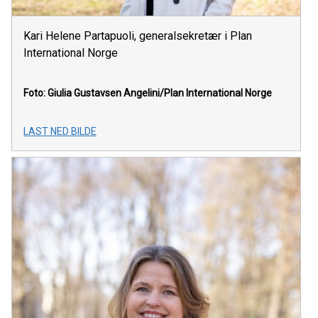
Kari Helene Partapuoli, generalsekretær i Plan
International Norge
Foto: Giulia Gustavsen Angelini/Plan International Norge
LAST NED BILDE