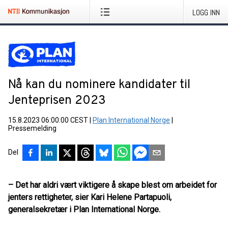
LOGG INN
Nå kan du nominere kandidater til
Jenteprisen 2023
15.8.2023 06:00:00 CEST
|
Plan International Norge
|
Pressemelding
Del
– Det har aldri vært viktigere å skape blest om arbeidet for
jenters rettigheter, sier Kari Helene Partapuoli,
generalsekretær i Plan International Norge.