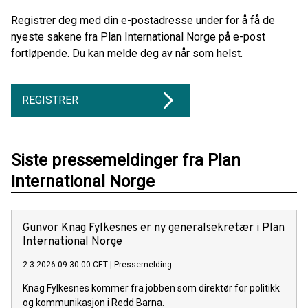
Registrer deg med din e-postadresse under for å få de
nyeste sakene fra Plan International Norge på e-post
fortløpende. Du kan melde deg av når som helst.
REGISTRER
Siste pressemeldinger fra Plan
International Norge
Gunvor Knag Fylkesnes er ny generalsekretær i Plan
International Norge
2.3.2026 09:30:00 CET
|
Pressemelding
Knag Fylkesnes kommer fra jobben som direktør for politikk
og kommunikasjon i Redd Barna.