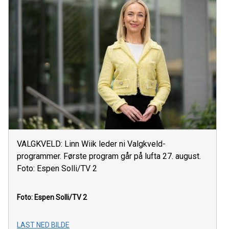
VALGKVELD: Linn Wiik leder ni Valgkveld-
programmer. Første program går på lufta 27. august.
Foto: Espen Solli/TV 2
Foto: Espen Solli/TV 2
LAST NED BILDE