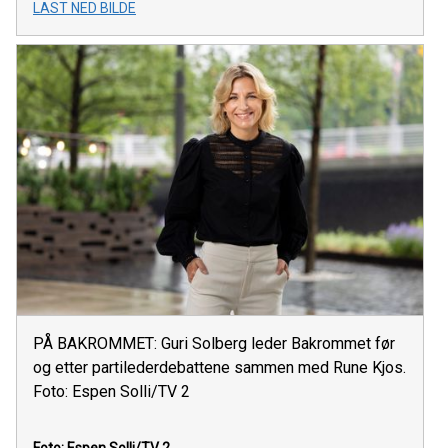
LAST NED BILDE
PÅ BAKROMMET: Guri Solberg leder Bakrommet før
og etter partilederdebattene sammen med Rune Kjos.
Foto: Espen Solli/TV 2