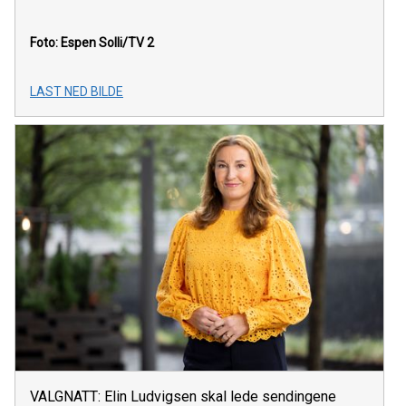
Foto: Espen Solli/TV 2
LAST NED BILDE
VALGNATT: Elin Ludvigsen skal lede sendingene