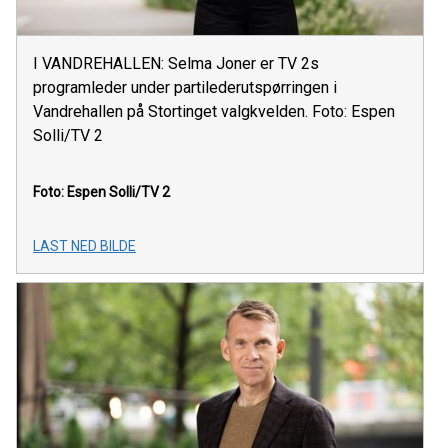
I VANDREHALLEN: Selma Joner er TV 2s
programleder under partilederutspørringen i
Vandrehallen på Stortinget valgkvelden. Foto: Espen
Solli/TV 2
Foto: Espen Solli/TV 2
LAST NED BILDE