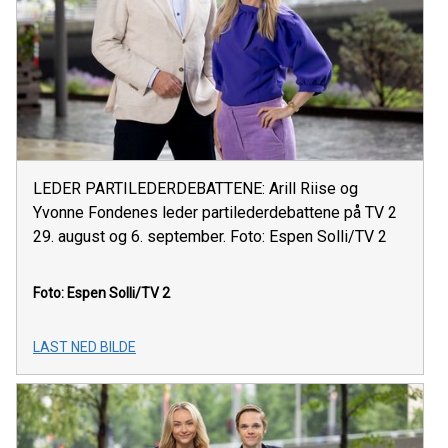
LEDER PARTILEDERDEBATTENE: Arill Riise og
Yvonne Fondenes leder partilederdebattene på TV 2
29. august og 6. september. Foto: Espen Solli/TV 2
Foto: Espen Solli/TV 2
LAST NED BILDE