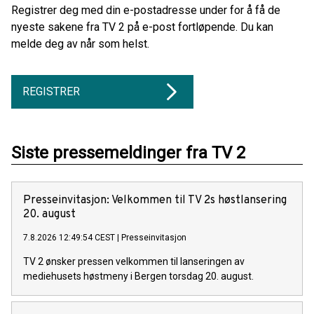
Registrer deg med din e-postadresse under for å få de
nyeste sakene fra TV 2 på e-post fortløpende. Du kan
melde deg av når som helst.
REGISTRER
Siste pressemeldinger fra TV 2
Presseinvitasjon: Velkommen til TV 2s høstlansering
20. august
7.8.2026 12:49:54 CEST
|
Presseinvitasjon
TV 2 ønsker pressen velkommen til lanseringen av
mediehusets høstmeny i Bergen torsdag 20. august.