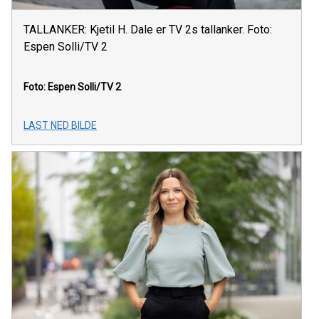
TALLANKER: Kjetil H. Dale er TV 2s tallanker. Foto:
Espen Solli/TV 2
Foto: Espen Solli/TV 2
LAST NED BILDE