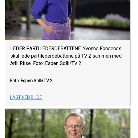
LEDER PARTILEDERDEBATTENE: Yvonne Fondenes
skal lede partilederdebattene på TV 2 sammen med
Arill Riise. Foto: Espen Solli/TV 2
Foto: Espen Solli/TV 2
LAST NED BILDE