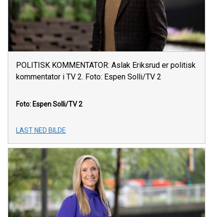
POLITISK KOMMENTATOR: Aslak Eriksrud er politisk
kommentator i TV 2. Foto: Espen Solli/TV 2
Foto: Espen Solli/TV 2
LAST NED BILDE