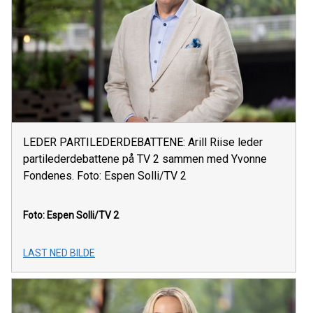
LEDER PARTILEDERDEBATTENE: Arill Riise leder
partilederdebattene på TV 2 sammen med Yvonne
Fondenes. Foto: Espen Solli/TV 2
Foto: Espen Solli/TV 2
LAST NED BILDE