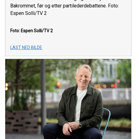
Bakrommet, før og etter partilederdebattene. Foto:
Espen Solli/TV 2
Foto: Espen Solli/TV 2
LAST NED BILDE