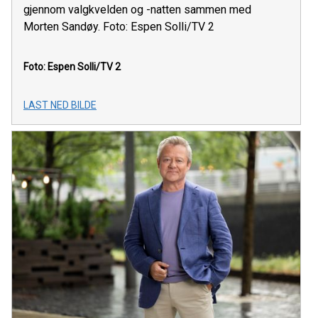
gjennom valgkvelden og -natten sammen med
Morten Sandøy. Foto: Espen Solli/TV 2
Foto: Espen Solli/TV 2
LAST NED BILDE