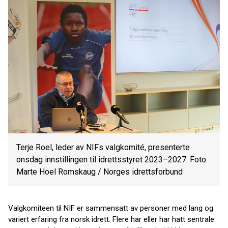
Terje Roel, leder av NIFs valgkomité, presenterte
onsdag innstillingen til idrettsstyret 2023–2027. Foto:
Marte Hoel Romskaug / Norges idrettsforbund
Valgkomiteen til NIF er sammensatt av personer med lang og
variert erfaring fra norsk idrett. Flere har eller har hatt sentrale