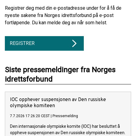
Registrer deg med din e-postadresse under for å få de
nyeste sakene fra Norges idrettsforbund på e-post
fortløpende. Du kan melde deg av når som helst.
REGISTRER
Siste pressemeldinger fra Norges
idrettsforbund
IOC opphever suspensjonen av Den russiske
olympiske komiteen
7.7.2026 17:26:20 CEST
|
Pressemelding
Den internasjonale olympiske komite (IOC) har besluttet å
oppheve suspensjonen av Den russiske olympiske komiteen.