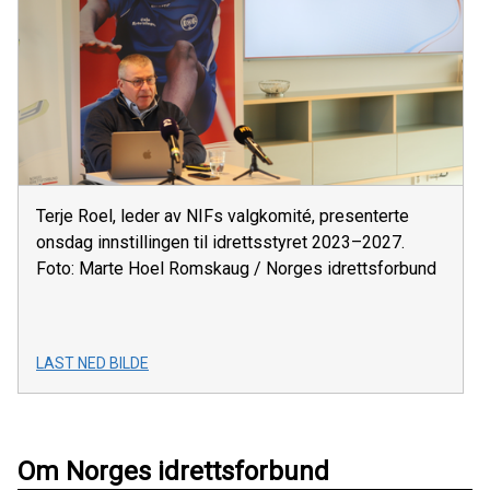
Terje Roel, leder av NIFs valgkomité, presenterte
onsdag innstillingen til idrettsstyret 2023–2027.
Foto: Marte Hoel Romskaug / Norges idrettsforbund
LAST NED BILDE
Om Norges idrettsforbund