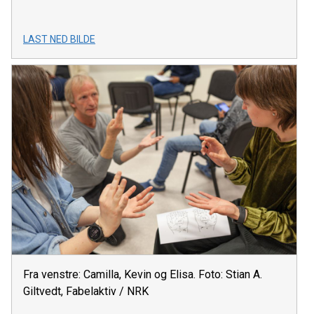
LAST NED BILDE
Fra venstre: Camilla, Kevin og Elisa. Foto: Stian A.
Giltvedt, Fabelaktiv / NRK