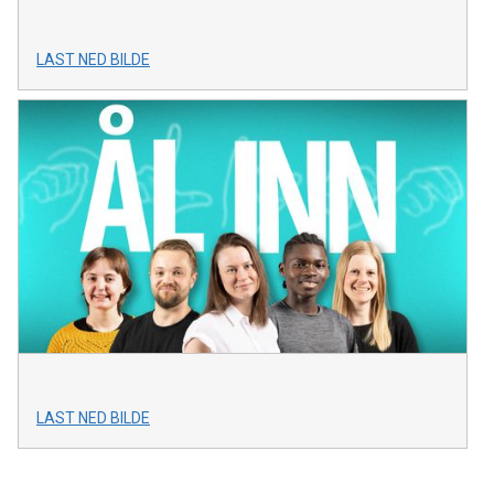
LAST NED BILDE
LAST NED BILDE