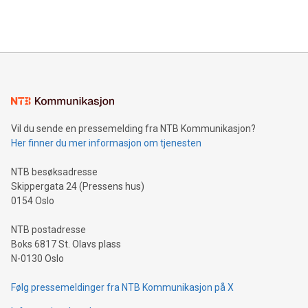
Vil du sende en pressemelding fra NTB Kommunikasjon?
Her finner du mer informasjon om tjenesten
NTB besøksadresse
Skippergata 24 (Pressens hus)
0154 Oslo
NTB postadresse
Boks 6817 St. Olavs plass
N-0130 Oslo
Følg pressemeldinger fra NTB Kommunikasjon på X