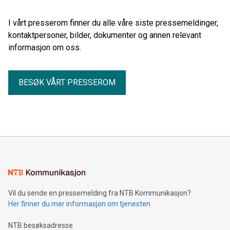
I vårt presserom finner du alle våre siste pressemeldinger,
kontaktpersoner, bilder, dokumenter og annen relevant
informasjon om oss.
BESØK VÅRT PRESSEROM
Vil du sende en pressemelding fra NTB Kommunikasjon?
Her finner du mer informasjon om tjenesten
NTB besøksadresse