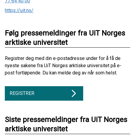
77 64 40 00
https://uit.no/
Følg pressemeldinger fra UiT Norges
arktiske universitet
Registrer deg med din e-postadresse under for å få de
nyeste sakene fra UiT Norges arktiske universitet på e-
post fortløpende. Du kan melde deg av når som helst.
REGISTRER
Siste pressemeldinger fra UiT Norges
arktiske universitet