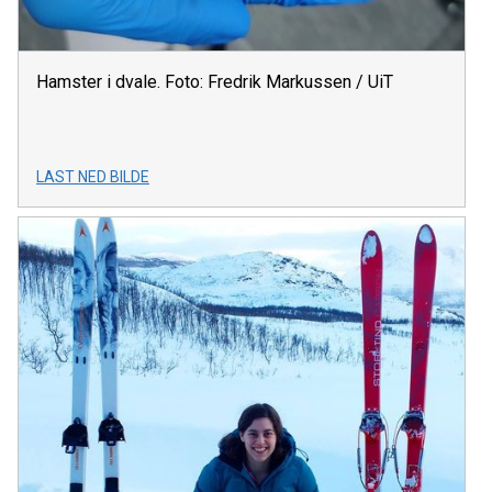
Hamster i dvale. Foto: Fredrik Markussen / UiT
LAST NED BILDE