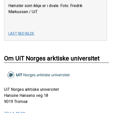
Hamster som ikkje er i dvale. Foto: Fredrik
Markussen / UiT
LAST NED BILDE
Om UiT Norges arktiske universitet
UiT Norges arktiske universitet
Hansine Hansens veg 18
9019
Tromsø