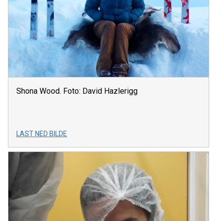
Shona Wood. Foto: David Hazlerigg
LAST NED BILDE