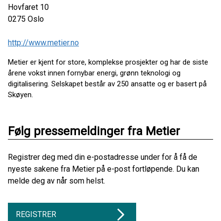
Hovfaret 10
0275
Oslo
http://www.metier.no
Metier er kjent for store, komplekse prosjekter og har de siste
årene vokst innen fornybar energi, grønn teknologi og
digitalisering. Selskapet består av 250 ansatte og er basert på
Skøyen.
Følg pressemeldinger fra Metier
Registrer deg med din e-postadresse under for å få de
nyeste sakene fra Metier på e-post fortløpende. Du kan
melde deg av når som helst.
REGISTRER