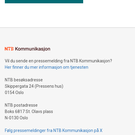
Vil du sende en pressemelding fra NTB Kommunikasjon?
Her finner du mer informasjon om tjenesten
NTB besøksadresse
Skippergata 24 (Pressens hus)
0154 Oslo
NTB postadresse
Boks 6817 St. Olavs plass
N-0130 Oslo
Følg pressemeldinger fra NTB Kommunikasjon på X