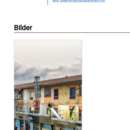
Bilder