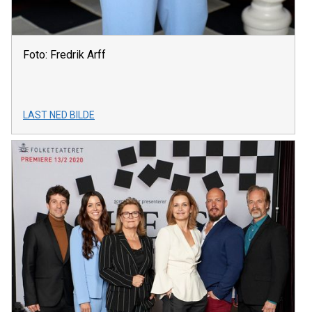
Foto: Fredrik Arff
LAST NED BILDE