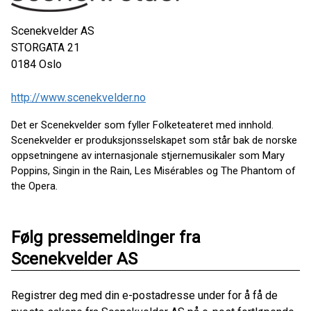
Scenekvelder AS
STORGATA 21
0184
Oslo
http://www.scenekvelder.no
Det er Scenekvelder som fyller Folketeateret med innhold.
Scenekvelder er produksjonsselskapet som står bak de norske
oppsetningene av internasjonale stjernemusikaler som Mary
Poppins, Singin in the Rain, Les Misérables og The Phantom of
the Opera.
Følg pressemeldinger fra
Scenekvelder AS
Registrer deg med din e-postadresse under for å få de