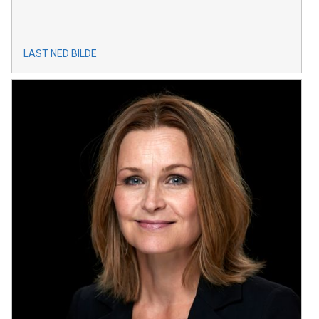
LAST NED BILDE