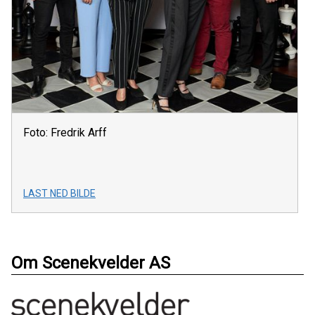
Foto: Fredrik Arff
LAST NED BILDE
Om Scenekvelder AS