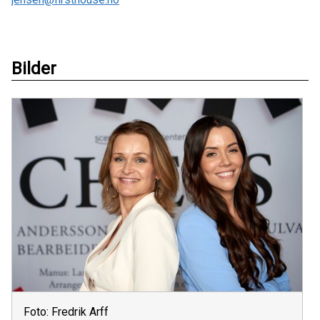
Bilder
Foto: Fredrik Arff