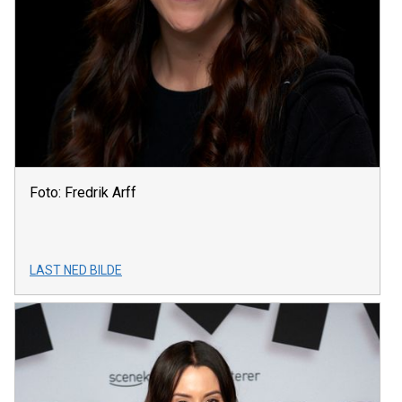
Foto: Fredrik Arff
LAST NED BILDE