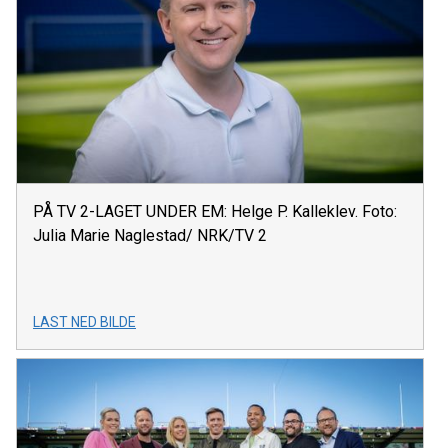
PÅ TV 2-LAGET UNDER EM: Helge P. Kalleklev. Foto:
Julia Marie Naglestad/ NRK/TV 2
LAST NED BILDE