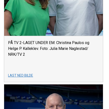
PÅ TV 2-LAGET UNDER EM: Christina Paulos og
Helge P. Kalleklev. Foto: Julia Marie Naglestad/
NRK/TV 2
LAST NED BILDE