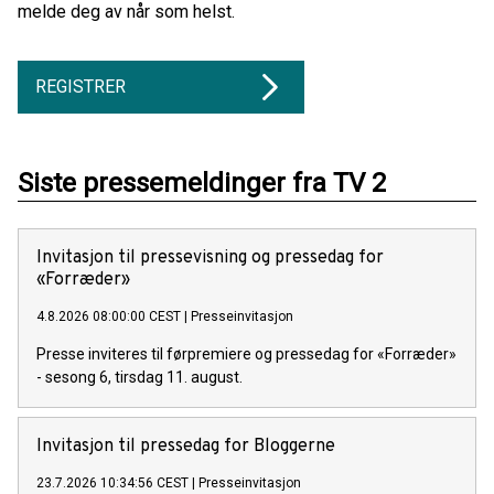
melde deg av når som helst.
REGISTRER
Siste pressemeldinger fra TV 2
Invitasjon til pressevisning og pressedag for
«Forræder»
4.8.2026 08:00:00 CEST
|
Presseinvitasjon
Presse inviteres til førpremiere og pressedag for «Forræder»
- sesong 6, tirsdag 11. august.
Invitasjon til pressedag for Bloggerne
23.7.2026 10:34:56 CEST
|
Presseinvitasjon