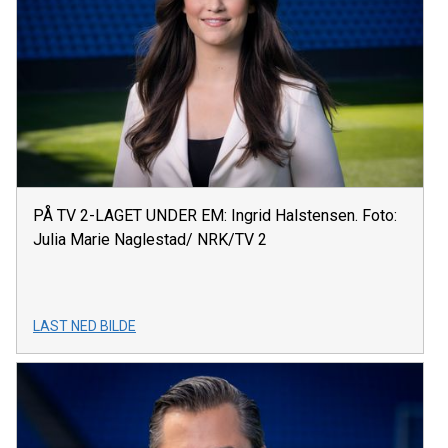
PÅ TV 2-LAGET UNDER EM: Ingrid Halstensen. Foto:
Julia Marie Naglestad/ NRK/TV 2
LAST NED BILDE