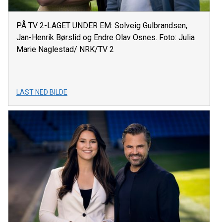
PÅ TV 2-LAGET UNDER EM: Solveig Gulbrandsen,
Jan-Henrik Børslid og Endre Olav Osnes. Foto: Julia
Marie Naglestad/ NRK/TV 2
LAST NED BILDE