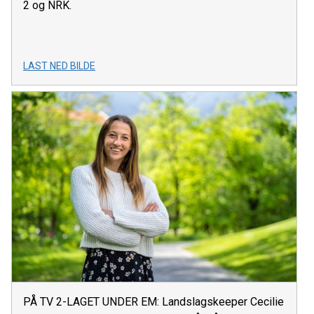
2 og NRK.
LAST NED BILDE
PÅ TV 2-LAGET UNDER EM: Landslagskeeper Cecilie