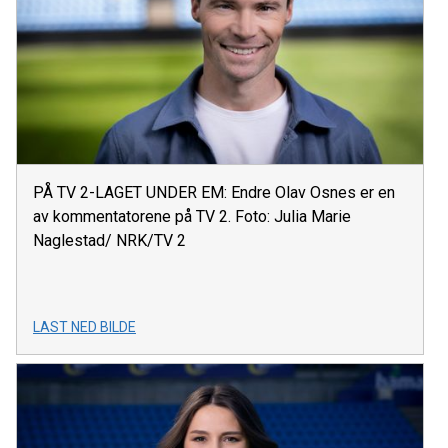
PÅ TV 2-LAGET UNDER EM: Endre Olav Osnes er en
av kommentatorene på TV 2. Foto: Julia Marie
Naglestad/ NRK/TV 2
LAST NED BILDE