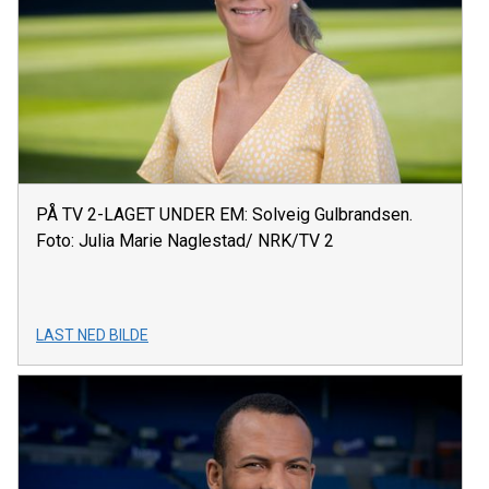
PÅ TV 2-LAGET UNDER EM: Solveig Gulbrandsen.
Foto: Julia Marie Naglestad/ NRK/TV 2
LAST NED BILDE