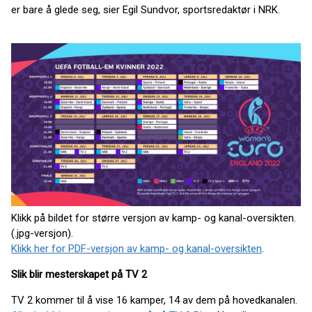
er bare å glede seg, sier Egil Sundvor, sportsredaktør i NRK.
Klikk på bildet for større versjon av kamp- og kanal-oversikten.
(.jpg-versjon).
Klikk her for PDF-versjon av kamp- og kanal-oversikten
.
Slik blir mesterskapet på TV 2
TV 2 kommer til å vise 16 kamper, 14 av dem på hovedkanalen.