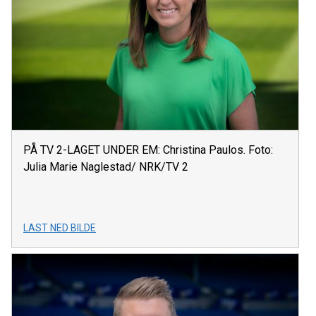
PÅ TV 2-LAGET UNDER EM: Christina Paulos. Foto:
Julia Marie Naglestad/ NRK/TV 2
LAST NED BILDE