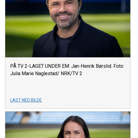
PÅ TV 2-LAGET UNDER EM: Jan-Henrik Børslid. Foto:
Julia Marie Naglestad/ NRK/TV 2
LAST NED BILDE