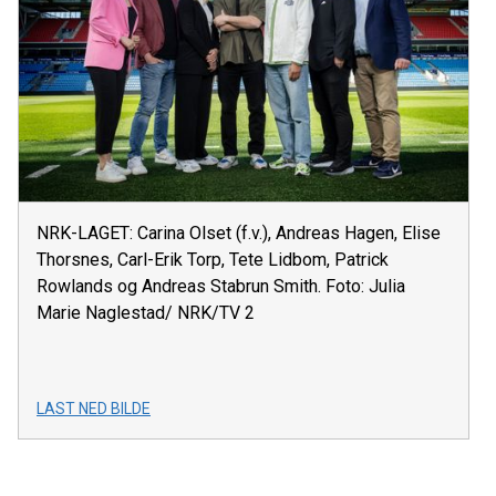
NRK-LAGET: Carina Olset (f.v.), Andreas Hagen, Elise
Thorsnes, Carl-Erik Torp, Tete Lidbom, Patrick
Rowlands og Andreas Stabrun Smith. Foto: Julia
Marie Naglestad/ NRK/TV 2
LAST NED BILDE