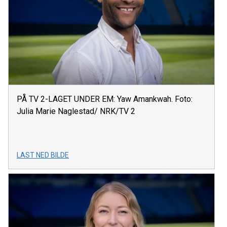
PÅ TV 2-LAGET UNDER EM: Yaw Amankwah. Foto:
Julia Marie Naglestad/ NRK/TV 2
LAST NED BILDE