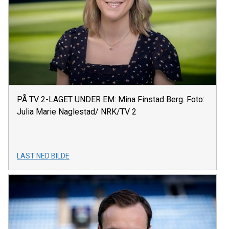
PÅ TV 2-LAGET UNDER EM: Mina Finstad Berg. Foto:
Julia Marie Naglestad/ NRK/TV 2
LAST NED BILDE