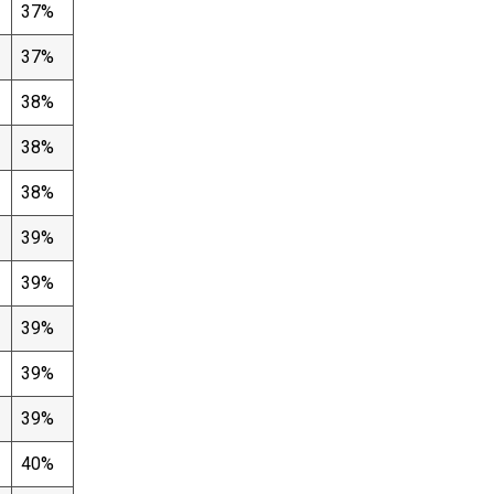
37%
37%
38%
38%
38%
39%
39%
39%
39%
39%
40%