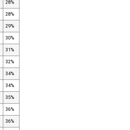
28%
28%
29%
30%
31%
32%
34%
34%
35%
36%
36%