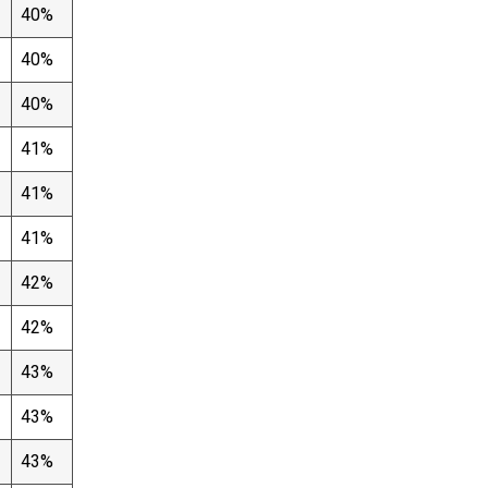
40%
40%
40%
41%
41%
41%
42%
42%
43%
43%
43%