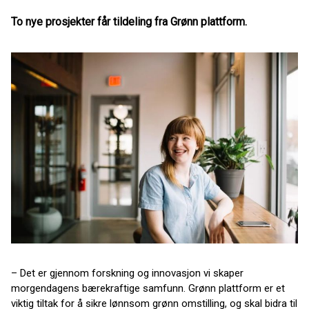
To nye prosjekter får tildeling fra Grønn plattform.
– Det er gjennom forskning og innovasjon vi skaper
morgendagens bærekraftige samfunn. Grønn plattform er et
viktig tiltak for å sikre lønnsom grønn omstilling, og skal bidra til