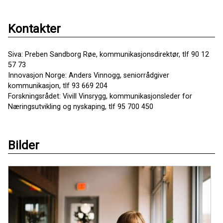
Kontakter
Siva: Preben Sandborg Røe, kommunikasjonsdirektør, tlf 90 12
57 73
Innovasjon Norge: Anders Vinnogg, seniorrådgiver
kommunikasjon, tlf 93 669 204
Forskningsrådet: Vivill Vinsrygg, kommunikasjonsleder for
Næringsutvikling og nyskaping, tlf 95 700 450
Bilder