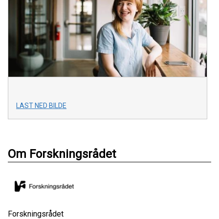
LAST NED BILDE
Om Forskningsrådet
Forskningsrådet