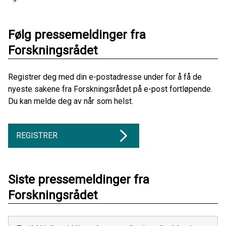
Følg pressemeldinger fra
Forskningsrådet
Registrer deg med din e-postadresse under for å få de
nyeste sakene fra Forskningsrådet på e-post fortløpende.
Du kan melde deg av når som helst.
REGISTRER
Siste pressemeldinger fra
Forskningsrådet