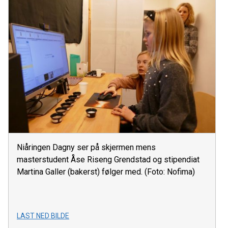
Niåringen Dagny ser på skjermen mens
masterstudent Åse Riseng Grendstad og stipendiat
Martina Galler (bakerst) følger med. (Foto: Nofima)
LAST NED BILDE