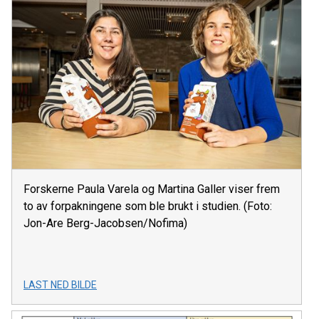
Forskerne Paula Varela og Martina Galler viser frem
to av forpakningene som ble brukt i studien. (Foto:
Jon-Are Berg-Jacobsen/Nofima)
LAST NED BILDE