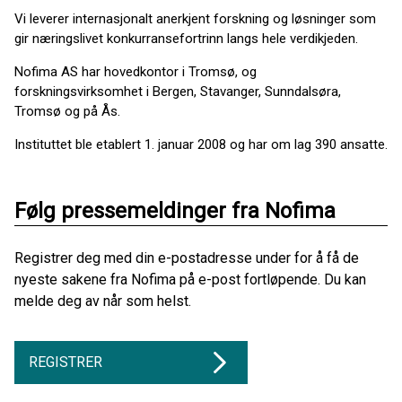
Vi leverer internasjonalt anerkjent forskning og løsninger som
gir næringslivet konkurransefortrinn langs hele verdikjeden.
Nofima AS har hovedkontor i Tromsø, og
forskningsvirksomhet i Bergen, Stavanger, Sunndalsøra,
Tromsø og på Ås.
Instituttet ble etablert 1. januar 2008 og har om lag 390 ansatte.
Følg pressemeldinger fra Nofima
Registrer deg med din e-postadresse under for å få de
nyeste sakene fra Nofima på e-post fortløpende. Du kan
melde deg av når som helst.
REGISTRER