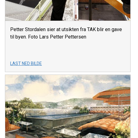
Petter Stordalen sier at utsikten fra TAK blir en gave
til byen. Foto Lars Petter Pettersen
LAST NED BILDE