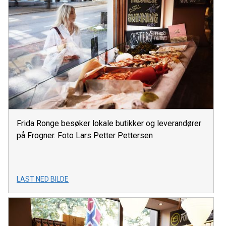
Frida Ronge besøker lokale butikker og leverandører
på Frogner. Foto Lars Petter Pettersen
LAST NED BILDE