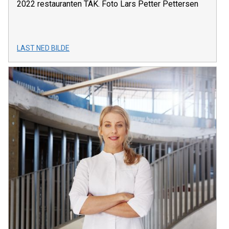
2022 restauranten TAK. Foto Lars Petter Pettersen
LAST NED BILDE