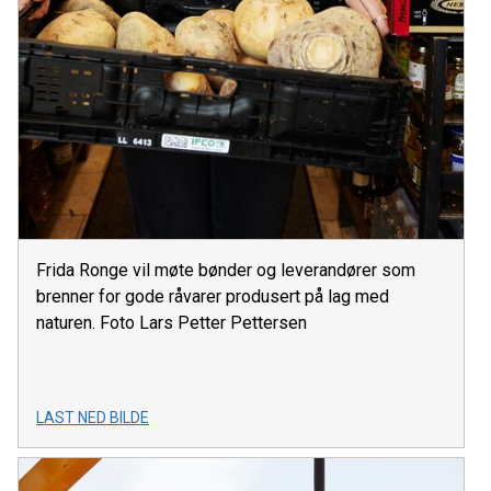
Frida Ronge vil møte bønder og leverandører som
brenner for gode råvarer produsert på lag med
naturen. Foto Lars Petter Pettersen
LAST NED BILDE