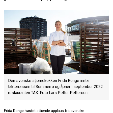
Den svenske stjernekokken Frida Ronge inntar
takterrassen til Sommerro og åpner i september 2022
restauranten TAK. Foto Lars Petter Pettersen
Frida Ronge høstet stående applaus fra svenske