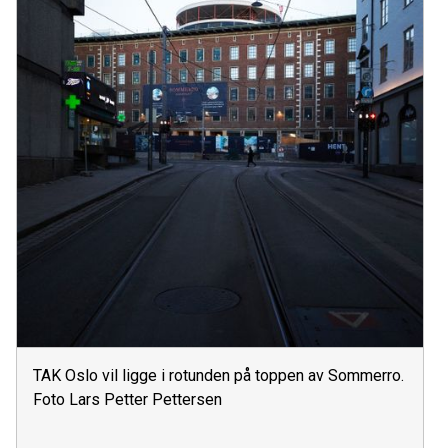
TAK Oslo vil ligge i rotunden på toppen av Sommerro.
Foto Lars Petter Pettersen