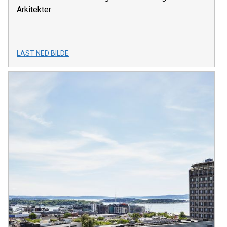
Arkitekter
LAST NED BILDE