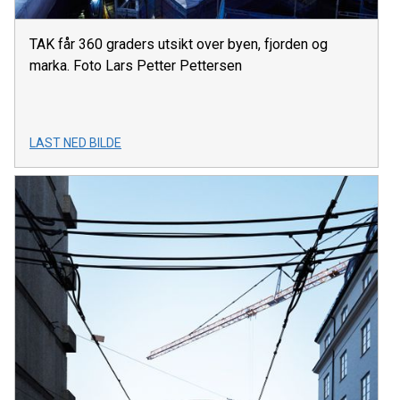
TAK får 360 graders utsikt over byen, fjorden og
marka. Foto Lars Petter Pettersen
LAST NED BILDE