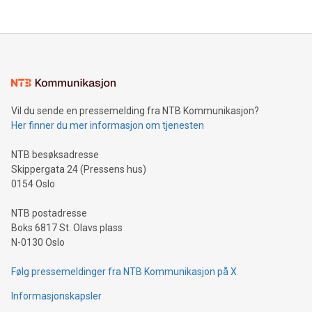
Vil du sende en pressemelding fra NTB Kommunikasjon?
Her finner du mer informasjon om tjenesten
NTB besøksadresse
Skippergata 24 (Pressens hus)
0154 Oslo
NTB postadresse
Boks 6817 St. Olavs plass
N-0130 Oslo
Følg pressemeldinger fra NTB Kommunikasjon på X
Informasjonskapsler