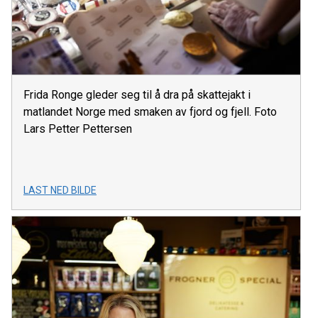
Frida Ronge gleder seg til å dra på skattejakt i
matlandet Norge med smaken av fjord og fjell. Foto
Lars Petter Pettersen
LAST NED BILDE