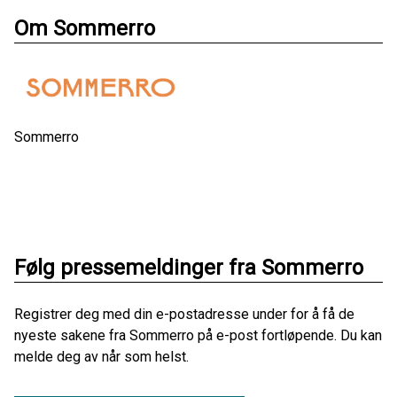
Om Sommerro
Sommerro
Følg pressemeldinger fra Sommerro
Registrer deg med din e-postadresse under for å få de
nyeste sakene fra Sommerro på e-post fortløpende. Du kan
melde deg av når som helst.