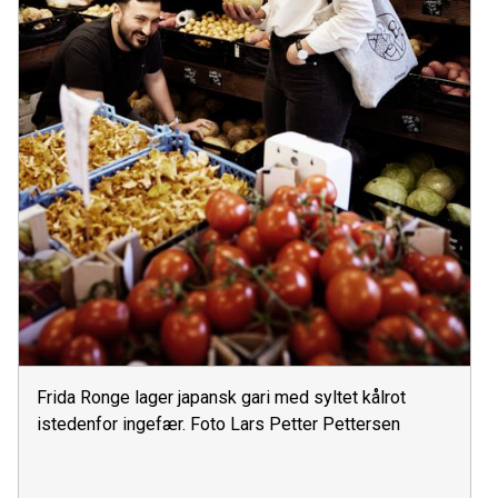
Frida Ronge lager japansk gari med syltet kålrot
istedenfor ingefær. Foto Lars Petter Pettersen