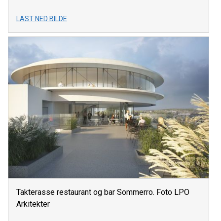
LAST NED BILDE
Takterasse restaurant og bar Sommerro. Foto LPO
Arkitekter