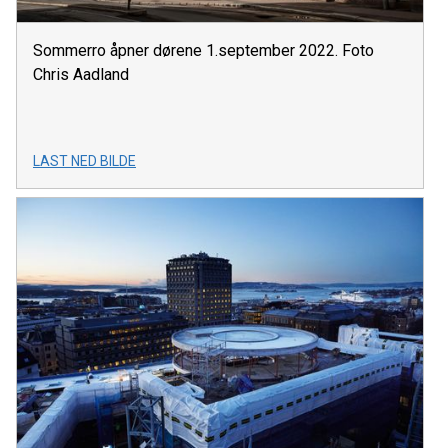
Sommerro åpner dørene 1.september 2022. Foto
Chris Aadland
LAST NED BILDE