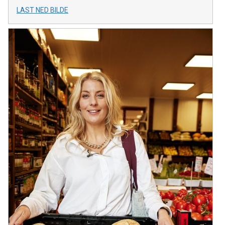
LAST NED BILDE