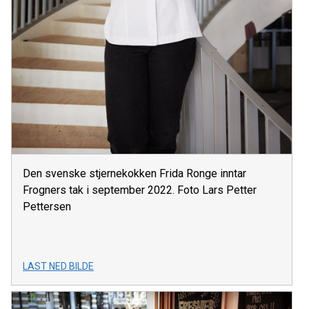
Den svenske stjernekokken Frida Ronge inntar
Frogners tak i september 2022. Foto Lars Petter
Pettersen
LAST NED BILDE