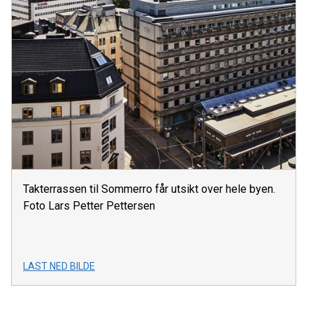
Takterrassen til Sommerro får utsikt over hele byen.
Foto Lars Petter Pettersen
LAST NED BILDE