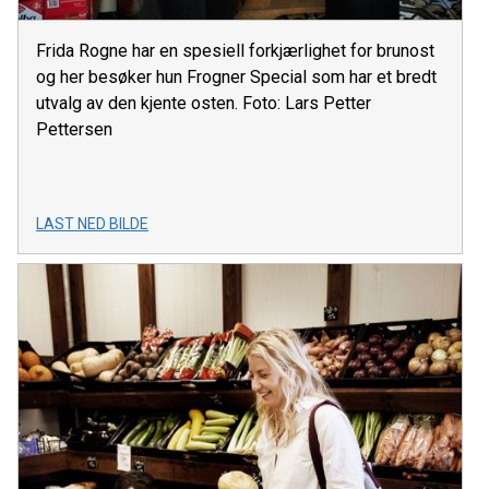
Frida Rogne har en spesiell forkjærlighet for brunost
og her besøker hun Frogner Special som har et bredt
utvalg av den kjente osten. Foto: Lars Petter
Pettersen
LAST NED BILDE