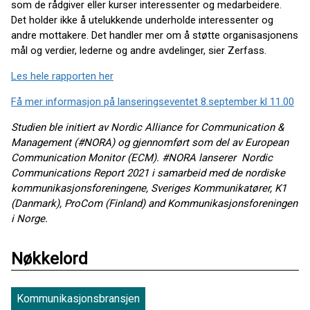
som de rådgiver eller kurser interessenter og medarbeidere.
Det holder ikke å utelukkende underholde interessenter og
andre mottakere. Det handler mer om å støtte organisasjonens
mål og verdier, lederne og andre avdelinger, sier Zerfass.
Les hele rapporten her
Få mer informasjon på lanseringseventet 8.september kl 11.00
Studien ble initiert av Nordic Alliance for Communication &
Management (#NORA) og gjennomført som del av European
Communication Monitor (ECM). #NORA lanserer Nordic
Communications Report 2021 i samarbeid med de nordiske
kommunikasjonsforeningene, Sveriges Kommunikatører, K1
(Danmark), ProCom (Finland) and Kommunikasjonsforeningen
i Norge.
Nøkkelord
Kommunikasjonsbransjen