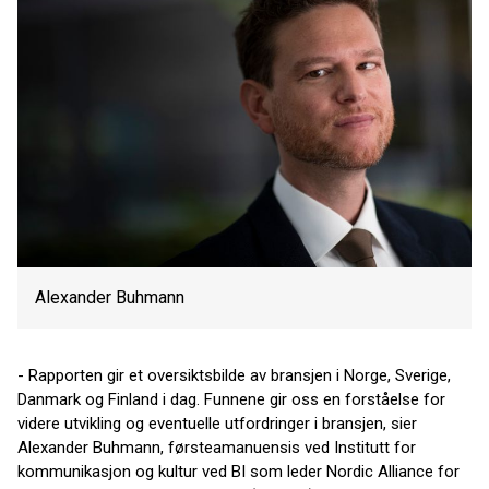
Alexander Buhmann
- Rapporten gir et oversiktsbilde av bransjen i Norge, Sverige,
Danmark og Finland i dag. Funnene gir oss en forståelse for
videre utvikling og eventuelle utfordringer i bransjen, sier
Alexander Buhmann, førsteamanuensis ved Institutt for
kommunikasjon og kultur ved BI som leder Nordic Alliance for