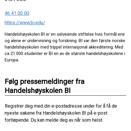
46 41 00 00
https://www.bi.edu/
Handelshøyskolen BI er en selveiende stiftelse hvis formål ene
og alene er undervisning og forskning. BI var den første norske
handelshøyskolen med trippel internasjonal akkreditering. Med
ca 21.000 studenter er BI en av de største handelshøyskolene i
Europa.
Følg pressemeldinger fra
Handelshøyskolen BI
Registrer deg med din e-postadresse under for å få de
nyeste sakene fra Handelshøyskolen BI på e-post
fortløpende. Du kan melde deg av når som helst.