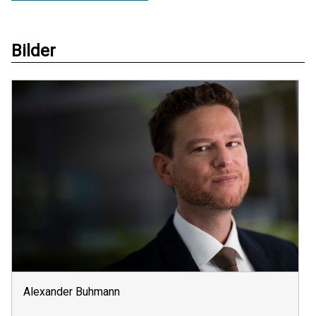
Bilder
Alexander Buhmann