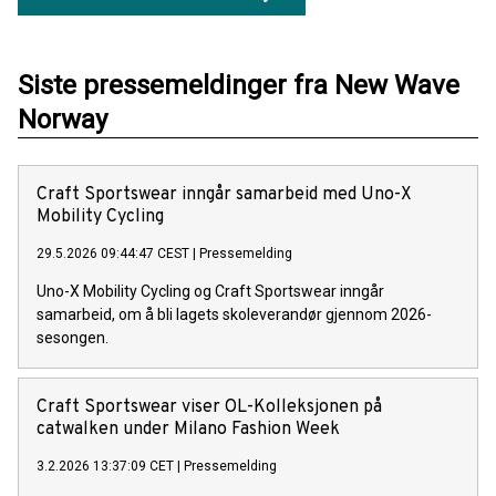
Siste pressemeldinger fra New Wave
Norway
Craft Sportswear inngår samarbeid med Uno-X
Mobility Cycling
29.5.2026 09:44:47 CEST
|
Pressemelding
Uno-X Mobility Cycling og Craft Sportswear inngår
samarbeid, om å bli lagets skoleverandør gjennom 2026-
sesongen.
Craft Sportswear viser OL-Kolleksjonen på
catwalken under Milano Fashion Week
3.2.2026 13:37:09 CET
|
Pressemelding