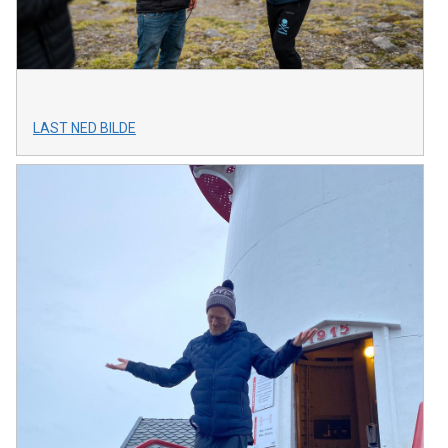
LAST NED BILDE