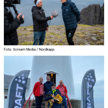
Foto: Scream Media / Nordkapp.