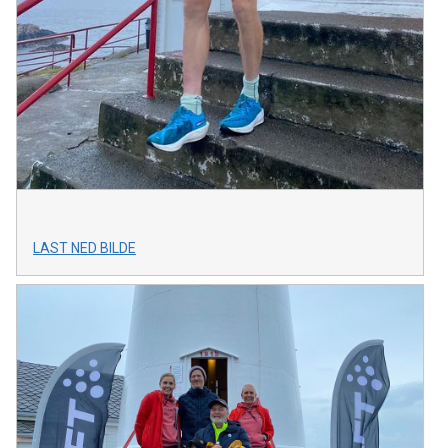
LAST NED BILDE