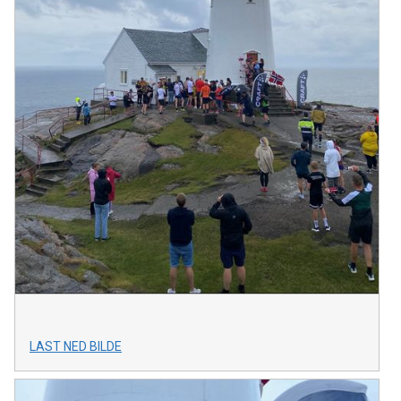
LAST NED BILDE