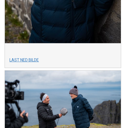
LAST NED BILDE