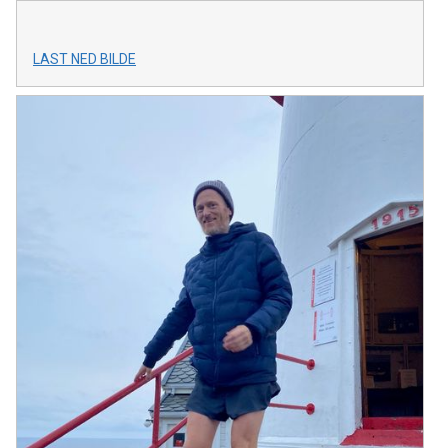
LAST NED BILDE