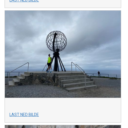
LAST NED BILDE
LAST NED BILDE