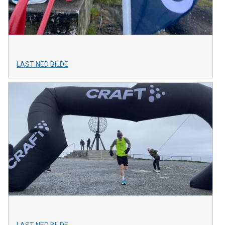
LAST NED BILDE