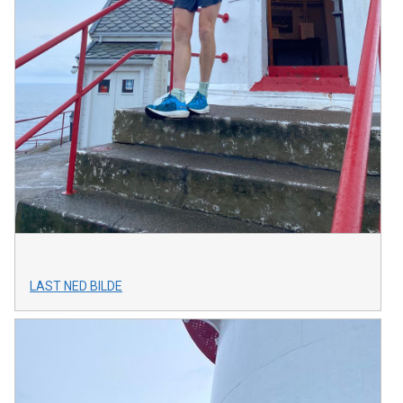
LAST NED BILDE