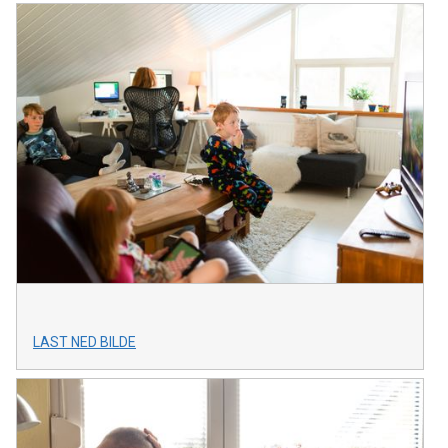
LAST NED BILDE