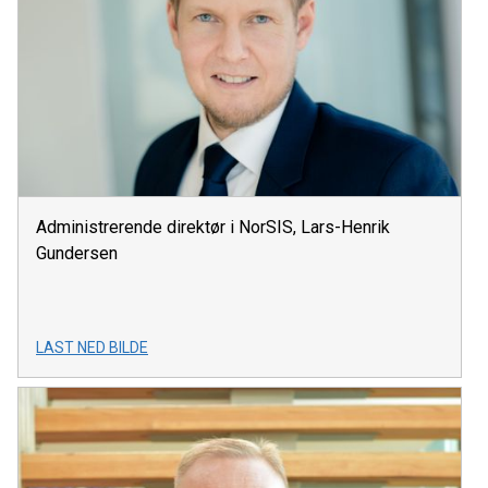
Administrerende direktør i NorSIS, Lars-Henrik
Gundersen
LAST NED BILDE