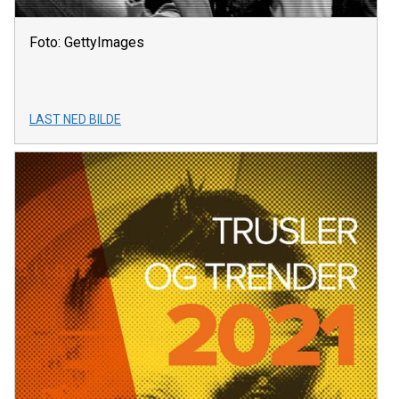
Foto: GettyImages
LAST NED BILDE