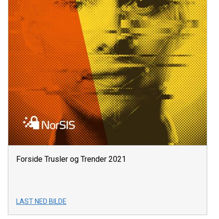
Forside Trusler og Trender 2021
LAST NED BILDE