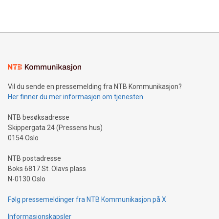
Vil du sende en pressemelding fra NTB Kommunikasjon?
Her finner du mer informasjon om tjenesten
NTB besøksadresse
Skippergata 24 (Pressens hus)
0154 Oslo
NTB postadresse
Boks 6817 St. Olavs plass
N-0130 Oslo
Følg pressemeldinger fra NTB Kommunikasjon på X
Informasjonskapsler