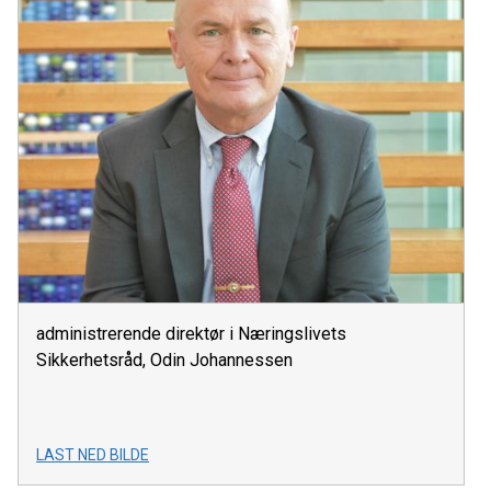
administrerende direktør i Næringslivets
Sikkerhetsråd, Odin Johannessen
LAST NED BILDE