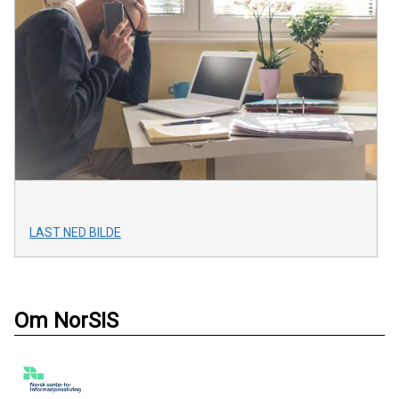
LAST NED BILDE
Om NorSIS