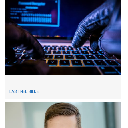
LAST NED BILDE