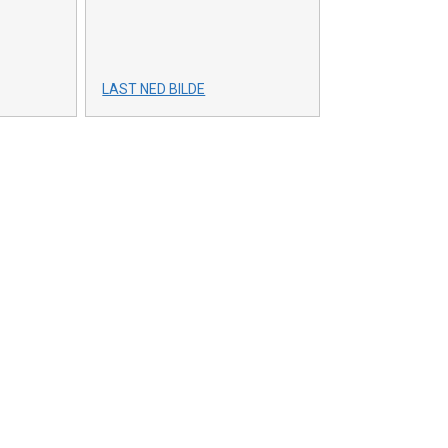
LAST NED BILDE