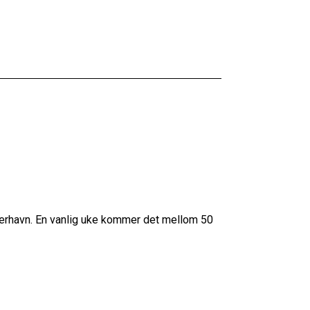
jerhavn. En vanlig uke kommer det mellom 50