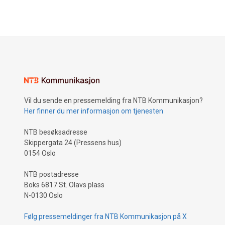
Vil du sende en pressemelding fra NTB Kommunikasjon?
Her finner du mer informasjon om tjenesten
NTB besøksadresse
Skippergata 24 (Pressens hus)
0154 Oslo
NTB postadresse
Boks 6817 St. Olavs plass
N-0130 Oslo
Følg pressemeldinger fra NTB Kommunikasjon på X