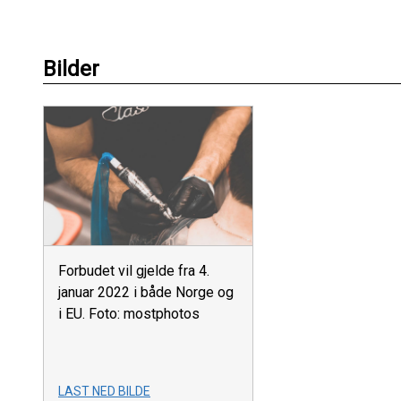
Bilder
Forbudet vil gjelde fra 4.
januar 2022 i både Norge og
i EU. Foto: mostphotos
LAST NED BILDE