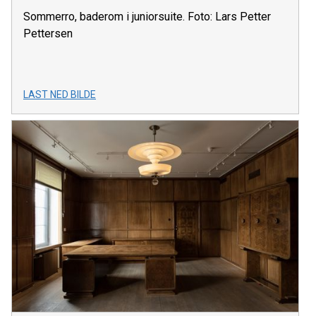
Sommerro, baderom i juniorsuite. Foto: Lars Petter
Pettersen
LAST NED BILDE