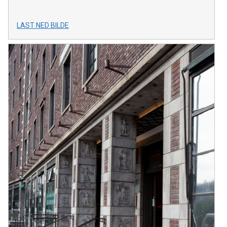
LAST NED BILDE