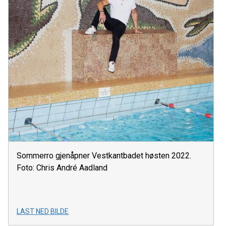
Sommerro gjenåpner Vestkantbadet høsten 2022.
Foto: Chris André Aadland
LAST NED BILDE