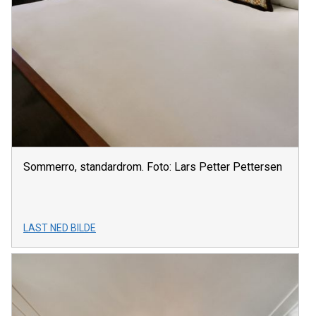
Sommerro, standardrom. Foto: Lars Petter Pettersen
LAST NED BILDE