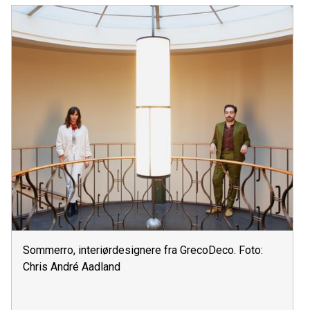
Sommerro, interiørdesignere fra GrecoDeco. Foto:
Chris André Aadland