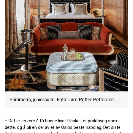
Sommerro, juniorsuite. Foto: Lars Petter Pettersen
– Det er en ære å få bringe livet tilbake i et praktbygg som
dette, og å bli en del av et av Oslos beste nabolag. Det siste