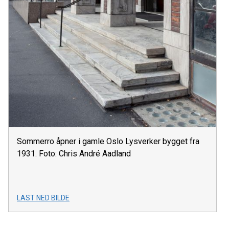
Sommerro åpner i gamle Oslo Lysverker bygget fra
1931. Foto: Chris André Aadland
LAST NED BILDE