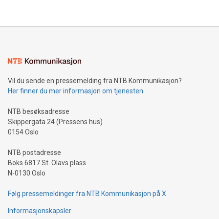
Vil du sende en pressemelding fra NTB Kommunikasjon?
Her finner du mer informasjon om tjenesten
NTB besøksadresse
Skippergata 24 (Pressens hus)
0154 Oslo
NTB postadresse
Boks 6817 St. Olavs plass
N-0130 Oslo
Følg pressemeldinger fra NTB Kommunikasjon på X
Informasjonskapsler