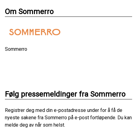
Om Sommerro
Sommerro
Følg pressemeldinger fra Sommerro
Registrer deg med din e-postadresse under for å få de
nyeste sakene fra Sommerro på e-post fortløpende. Du kan
melde deg av når som helst.