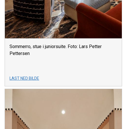
Sommerro, stue i juniorsuite. Foto: Lars Petter
Pettersen
LAST NED BILDE