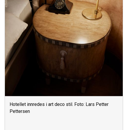
Hotellet innredes i art deco stil. Foto: Lars Petter
Pettersen