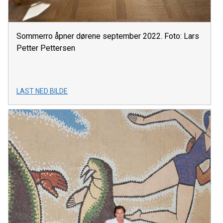
Sommerro åpner dørene september 2022. Foto: Lars
Petter Pettersen
LAST NED BILDE