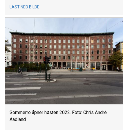
LAST NED BILDE
Sommerro åpner høsten 2022. Foto: Chris André
Aadland