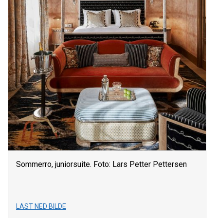
Sommerro, juniorsuite. Foto: Lars Petter Pettersen
LAST NED BILDE