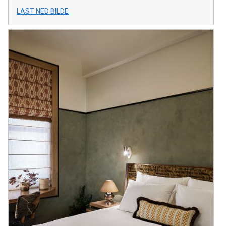
LAST NED BILDE