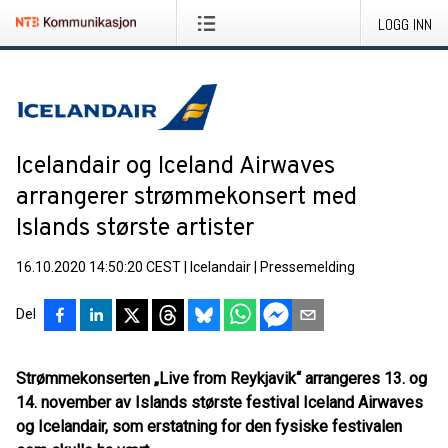
LOGG INN
Icelandair og Iceland Airwaves
arrangerer strømmekonsert med
Islands største artister
16.10.2020 14:50:20 CEST
|
Icelandair
|
Pressemelding
Del
Strømmekonserten „Live from Reykjavik“ arrangeres 13. og
14. november av Islands største festival Iceland Airwaves
og Icelandair, som erstatning for den fysiske festivalen