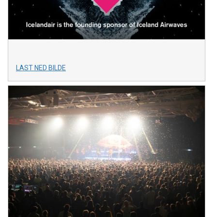
LAST NED BILDE