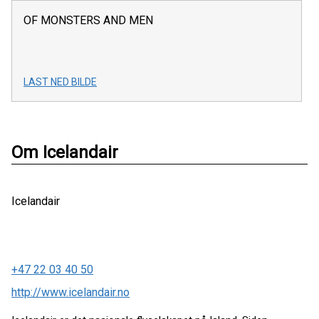
OF MONSTERS AND MEN
LAST NED BILDE
Om Icelandair
Icelandair
+47 22 03 40 50
http://www.icelandair.no