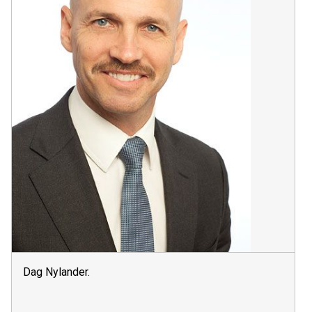
Dag Nylander.