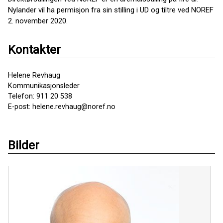
Nylander vil ha permisjon fra sin stilling i UD og tiltre ved NOREF
2. november 2020.
Kontakter
Helene Revhaug
Kommunikasjonsleder
Telefon: 911 20 538
E-post: helene.revhaug@noref.no
Bilder