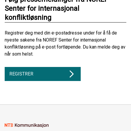
Senter for internasjonal
konfliktløsning
Registrer deg med din e-postadresse under for å få de
nyeste sakene fra NOREF Senter for internasjonal
konfliktløsning på e-post fortløpende. Du kan melde deg av
når som helst.
REGISTRER