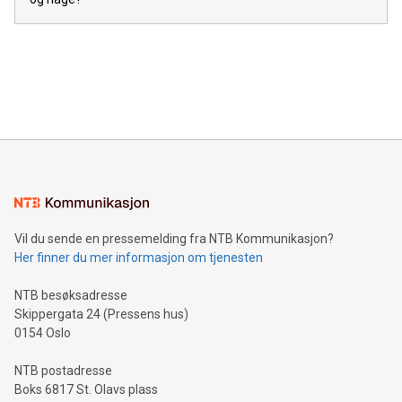
Vil du sende en pressemelding fra NTB Kommunikasjon?
Her finner du mer informasjon om tjenesten
NTB besøksadresse
Skippergata 24 (Pressens hus)
0154 Oslo
NTB postadresse
Boks 6817 St. Olavs plass