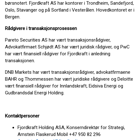
børsnotert. Fjordkraft AS har kontorer i Trondheim, Sandefjord,
Oslo, Stavanger og på Sortland i Vesterålen. Hovedkontoret er i
Bergen.
Rådgivere i transaksjonsprosessen
Pareto Securities AS har vært transaksjonsrådgiver,
Advokatfirmaet Schjødt AS har vært juridisk rådgiver, og PwC
har vært finansiell rådgiver for Fjordkraft i anledning
transaksjonen.
DNB Markets har vært transaksjonsrådgiver, advokatfirmaene
BAHR og Thommessen har vært juridiske rådgivere og Deloitte
vært finansiell rådgiver for Innlandskraft, Eidsiva Energi og
Gudbrandsdal Energi Holding.
Kontaktpersoner
Fjordkraft Holding ASA, Konserndirektør for Strategi,
Arnstein Flaskerud Mobil +47 950 82 296