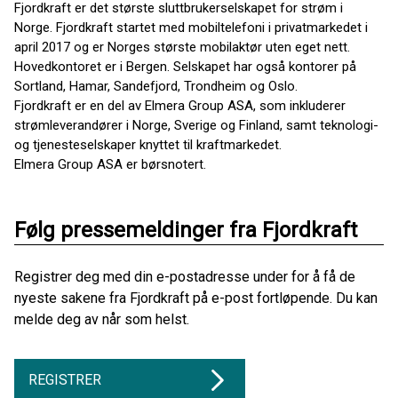
Fjordkraft er det største sluttbrukerselskapet for strøm i
Norge. Fjordkraft startet med mobiltelefoni i privatmarkedet i
april 2017 og er Norges største mobilaktør uten eget nett.
Hovedkontoret er i Bergen. Selskapet har også kontorer på
Sortland, Hamar, Sandefjord, Trondheim og Oslo.
Fjordkraft er en del av Elmera Group ASA, som inkluderer
strømleverandører i Norge, Sverige og Finland, samt teknologi-
og tjenesteselskaper knyttet til kraftmarkedet.
Elmera Group ASA er børsnotert.
Følg pressemeldinger fra Fjordkraft
Registrer deg med din e-postadresse under for å få de
nyeste sakene fra Fjordkraft på e-post fortløpende. Du kan
melde deg av når som helst.
REGISTRER