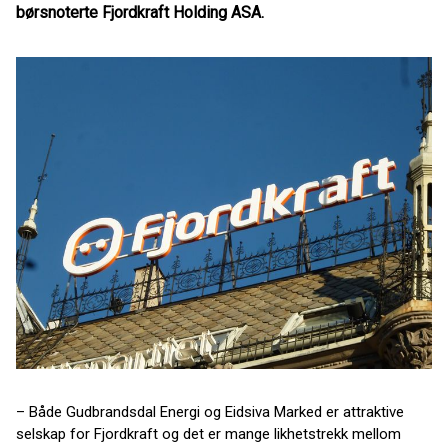
børsnoterte Fjordkraft Holding ASA.
– Både Gudbrandsdal Energi og Eidsiva Marked er attraktive
selskap for Fjordkraft og det er mange likhetstrekk mellom