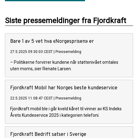
Siste pressemeldinger fra Fjordkraft
Bare 1 av 5 vet hva «Norgesprisen» er
27.5.2025 09:30:03 CEST
|
Pressemelding
– Politikerne forvirrer kundene når støttenivået omtales
uten moms, sier Renate Larsen.
Fjordkraft Mobil har Norges beste kundeservice
22.5.2025 11:08:47 CEST
|
Pressemelding
Fjordkraft mobil ble i går kveld kåret til vinner av KS Indeks
Årets Kundeservice 2025 i kategorien telefoni.
Fjordkraft Bedrift satser i Sverige