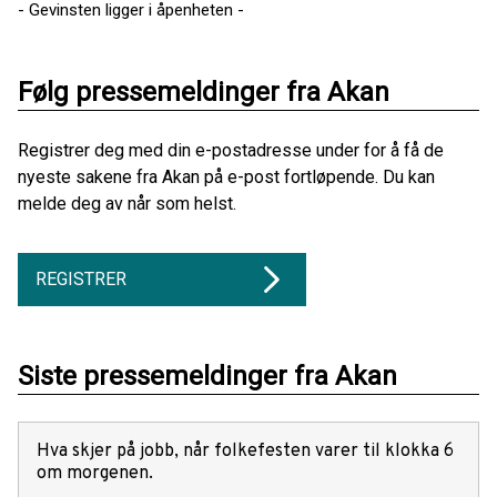
- Gevinsten ligger i åpenheten -
Følg pressemeldinger fra Akan
Registrer deg med din e-postadresse under for å få de
nyeste sakene fra Akan på e-post fortløpende. Du kan
melde deg av når som helst.
REGISTRER
Siste pressemeldinger fra Akan
Hva skjer på jobb, når folkefesten varer til klokka 6
om morgenen.