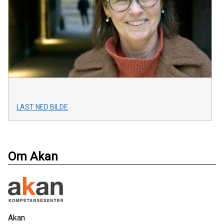
LAST NED BILDE
Om Akan
Akan