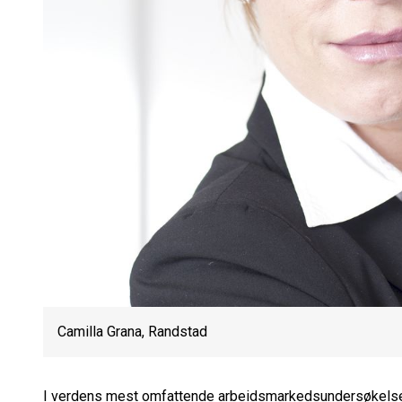
Camilla Grana, Randstad
I verdens mest omfattende arbeidsmarkedsundersøkelse, 