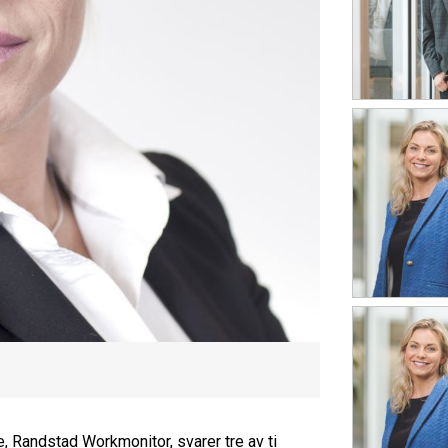
Randstad Workmonitor, svarer tre av ti