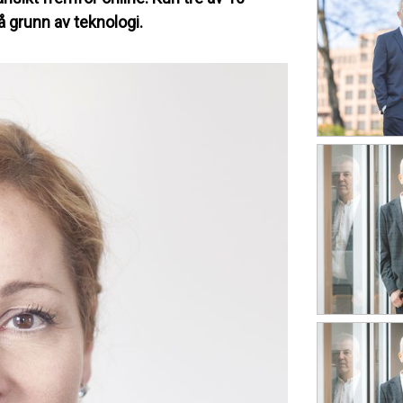
 grunn av teknologi.