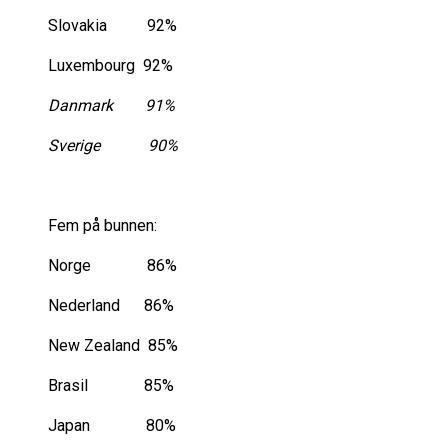
Slovakia 92%
Luxembourg 92%
Danmark 91%
Sverige 90%
Fem på bunnen:
Norge 86%
Nederland 86%
New Zealand 85%
Brasil 85%
Japan 80%