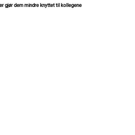
ær gjør dem mindre knyttet til kollegene